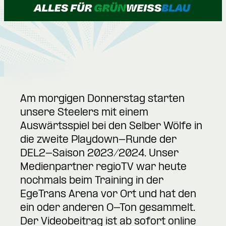
Am morgigen Donnerstag starten
unsere Steelers mit einem
Auswärtsspiel bei den Selber Wölfe in
die zweite Playdown-Runde der
DEL2-Saison 2023/2024. Unser
Medienpartner
regioTV
war heute
nochmals beim Training in der
EgeTrans Arena vor Ort und hat den
ein oder anderen O-Ton gesammelt.
Der Videobeitrag ist ab sofort online