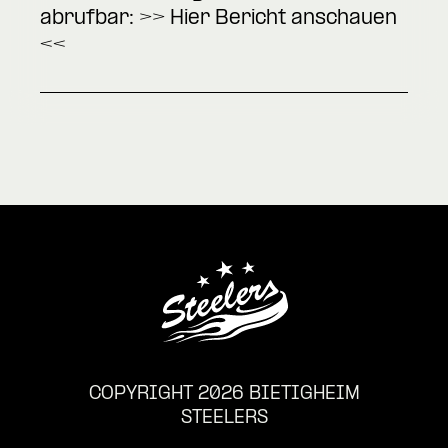
abrufbar: >>
Hier Bericht anschauen
<<
COPYRIGHT 2026 BIETIGHEIM
STEELERS