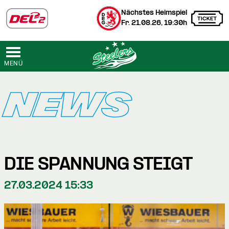
Nächstes Heimspiel
Fr. 21.08.26, 19:30h
MENÜ
NEWS
DIE SPANNUNG STEIGT
27.03.2024 15:33