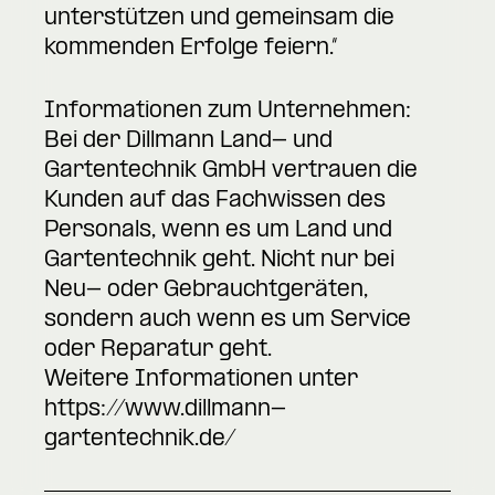
unterstützen und gemeinsam die
kommenden Erfolge feiern.“
Informationen zum Unternehmen:
Bei der Dillmann Land- und
Gartentechnik GmbH vertrauen die
Kunden auf das Fachwissen des
Personals, wenn es um Land und
Gartentechnik geht. Nicht nur bei
Neu- oder Gebrauchtgeräten,
sondern auch wenn es um Service
oder Reparatur geht.
Weitere Informationen unter
https://www.dillmann-
gartentechnik.de/