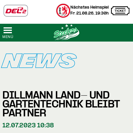
Nächstes Heimspiel
Fr. 21.08.26, 19:30h
MENÜ
NEWS
DILLMANN LAND- UND
GARTENTECHNIK BLEIBT
PARTNER
12.07.2023 10:38