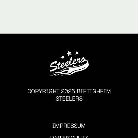
COPYRIGHT 2026 BIETIGHEIM
STEELERS
IMPRESSUM