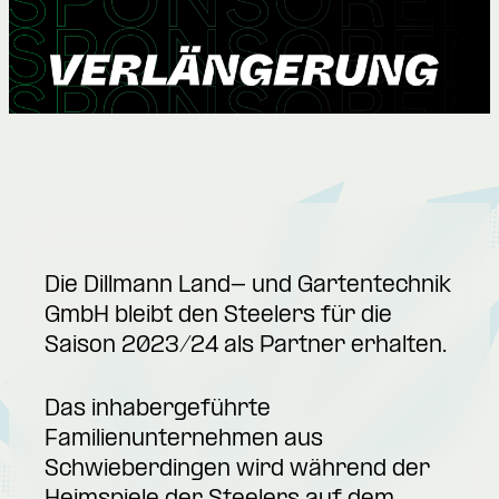
Die Dillmann Land- und Gartentechnik
GmbH bleibt den Steelers für die
Saison 2023/24 als Partner erhalten.
Das inhabergeführte
Familienunternehmen aus
Schwieberdingen wird während der