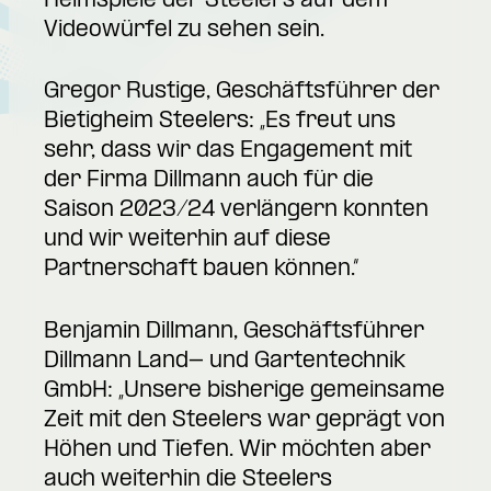
Heimspiele der Steelers auf dem
Videowürfel zu sehen sein.
Gregor Rustige, Geschäftsführer der
Bietigheim Steelers: „Es freut uns
sehr, dass wir das Engagement mit
der Firma Dillmann auch für die
Saison 2023/24 verlängern konnten
und wir weiterhin auf diese
Partnerschaft bauen können.“
Benjamin Dillmann, Geschäftsführer
Dillmann Land- und Gartentechnik
GmbH: „Unsere bisherige gemeinsame
Zeit mit den Steelers war geprägt von
Höhen und Tiefen. Wir möchten aber
auch weiterhin die Steelers