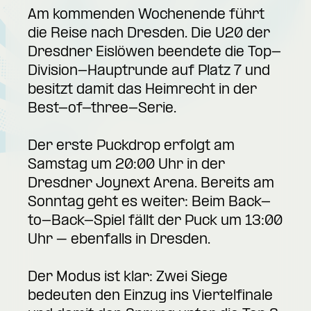
Am kommenden Wochenende führt
die Reise nach Dresden. Die U20 der
Dresdner Eislöwen beendete die Top-
Division-Hauptrunde auf Platz 7 und
besitzt damit das Heimrecht in der
Best-of-three-Serie.
Der erste Puckdrop erfolgt am
Samstag um 20:00 Uhr in der
Dresdner Joynext Arena. Bereits am
Sonntag geht es weiter: Beim Back-
to-Back-Spiel fällt der Puck um 13:00
Uhr – ebenfalls in Dresden.
Der Modus ist klar: Zwei Siege
bedeuten den Einzug ins Viertelfinale