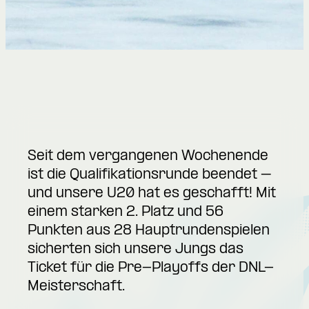
Seit dem vergangenen Wochenende
ist die Qualifikationsrunde beendet –
und unsere U20 hat es geschafft! Mit
einem starken 2. Platz und 56
Punkten aus 28 Hauptrundenspielen
sicherten sich unsere Jungs das
Ticket für die Pre-Playoffs der DNL-
Meisterschaft.