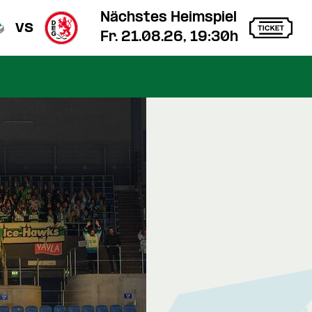
Nächstes Heimspiel
vs
Fr. 21.08.26, 19:30h