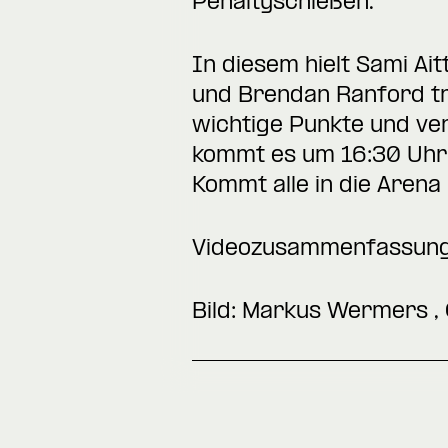
Penaltyschießen.
In diesem hielt Sami Ai
und Brendan Ranford tr
wichtige Punkte und ver
kommt es um 16:30 Uhr 
Kommt alle in die Arena
Videozusammenfassun
Bild: Markus Wermers ,