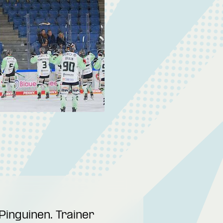
Pinguinen. Trainer