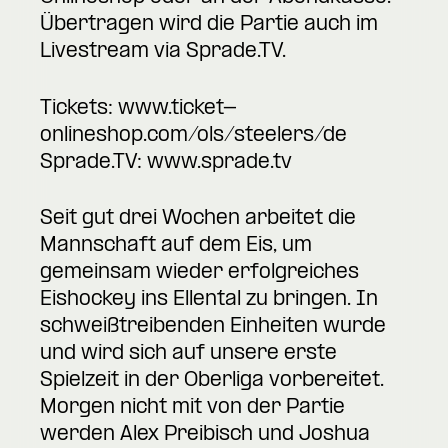
Übertragen wird die Partie auch im
Livestream via Sprade.TV.
Tickets:
www.ticket-
onlineshop.com/ols/steelers/de
Sprade.TV:
www.sprade.tv
Seit gut drei Wochen arbeitet die
Mannschaft auf dem Eis, um
gemeinsam wieder erfolgreiches
Eishockey ins Ellental zu bringen. In
schweißtreibenden Einheiten wurde
und wird sich auf unsere erste
Spielzeit in der Oberliga vorbereitet.
Morgen nicht mit von der Partie
werden Alex Preibisch und Joshua