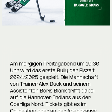
Am morgigen Freitagabend um 19:30
Uhr wird das erste Bully der Eiszeit
2024/2025 gespielt. Die Mannschaft
von Trainer Alex Dück und seinem
Assistenten Boris Blank trifft dabei
auf die Hannover Indians aus der
Oberliga Nord. Tickets gibt es im
Onlineshop oder an der Abendkasse.