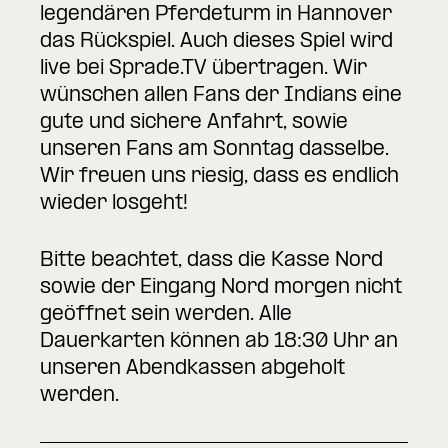
legendären Pferdeturm in Hannover
das Rückspiel. Auch dieses Spiel wird
live bei Sprade.TV übertragen. Wir
wünschen allen Fans der Indians eine
gute und sichere Anfahrt, sowie
unseren Fans am Sonntag dasselbe.
Wir freuen uns riesig, dass es endlich
wieder losgeht!
Bitte beachtet, dass die Kasse Nord
sowie der Eingang Nord morgen nicht
geöffnet sein werden. Alle
Dauerkarten können ab 18:30 Uhr an
unseren Abendkassen abgeholt
werden.