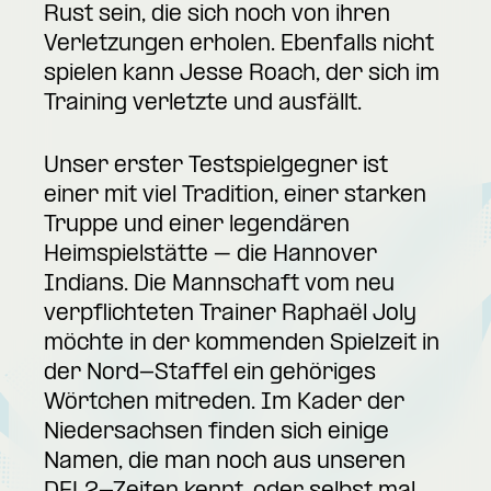
Rust sein, die sich noch von ihren
Verletzungen erholen. Ebenfalls nicht
spielen kann Jesse Roach, der sich im
Training verletzte und ausfällt.
Unser erster Testspielgegner ist
einer mit viel Tradition, einer starken
Truppe und einer legendären
Heimspielstätte – die Hannover
Indians. Die Mannschaft vom neu
verpflichteten Trainer Raphaël Joly
möchte in der kommenden Spielzeit in
der Nord-Staffel ein gehöriges
Wörtchen mitreden. Im Kader der
Niedersachsen finden sich einige
Namen, die man noch aus unseren