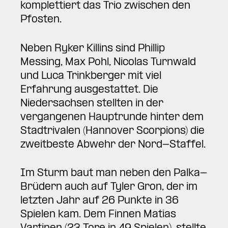
komplettiert das Trio zwischen den
Pfosten.
Neben Ryker Killins sind Phillip
Messing, Max Pohl, Nicolas Turnwald
und Luca Trinkberger mit viel
Erfahrung ausgestattet. Die
Niedersachsen stellten in der
vergangenen Hauptrunde hinter dem
Stadtrivalen (Hannover Scorpions) die
zweitbeste Abwehr der Nord-Staffel.
Im Sturm baut man neben den Palka-
Brüdern auch auf Tyler Gron, der im
letzten Jahr auf 26 Punkte in 36
Spielen kam. Dem Finnen Matias