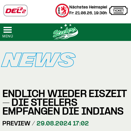
Nächstes Heimspiel
Fr. 21.08.26, 19:30h
MENÜ
NEWS
ENDLICH WIEDER EISZEIT
– DIE STEELERS
EMPFANGEN DIE INDIANS
PREVIEW /
29.08.2024 17:02