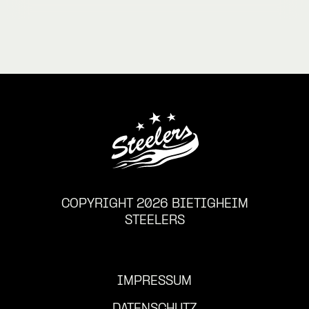
COPYRIGHT 2026 BIETIGHEIM
STEELERS
IMPRESSUM