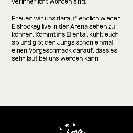
verinnerlicht worden sind.
Freuen wir uns darauf, endlich wieder
Eishockey live in der Arena sehen zu
können. Kommt ins Ellental, kühlt euch
ab und gibt den Jungs schon einmal
einen Vorgeschmack darauf, dass es
sehr laut bei uns werden kann!