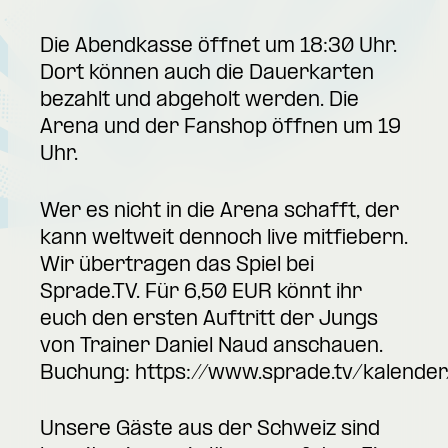
Die Abendkasse öffnet um 18:30 Uhr.
Dort können auch die Dauerkarten
bezahlt und abgeholt werden. Die
Arena und der Fanshop öffnen um 19
Uhr.
Wer es nicht in die Arena schafft, der
kann weltweit dennoch live mitfiebern.
Wir übertragen das Spiel bei
Sprade.TV. Für 6,50 EUR könnt ihr
euch den ersten Auftritt der Jungs
von Trainer Daniel Naud anschauen.
Buchung:
https://www.sprade.tv/kalender
Unsere Gäste aus der Schweiz sind