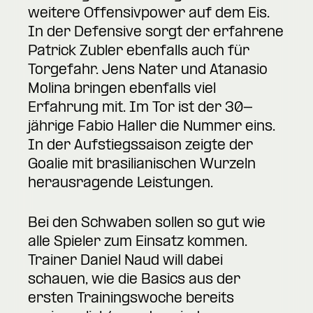
weitere Offensivpower auf dem Eis.
In der Defensive sorgt der erfahrene
Patrick Zubler ebenfalls auch für
Torgefahr. Jens Nater und Atanasio
Molina bringen ebenfalls viel
Erfahrung mit. Im Tor ist der 30-
jährige Fabio Haller die Nummer eins.
In der Aufstiegssaison zeigte der
Goalie mit brasilianischen Wurzeln
herausragende Leistungen.
Bei den Schwaben sollen so gut wie
alle Spieler zum Einsatz kommen.
Trainer Daniel Naud will dabei
schauen, wie die Basics aus der
ersten Trainingswoche bereits