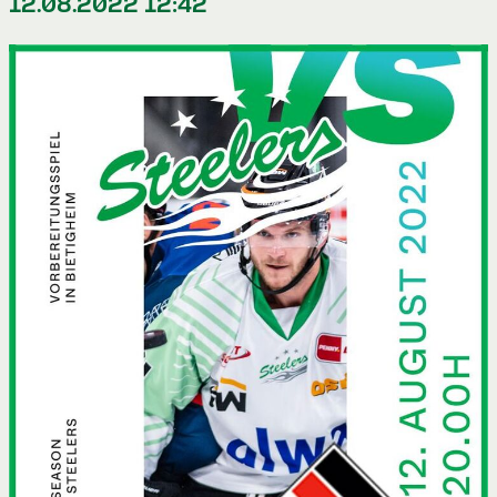
12.08.2022 12:42