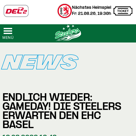
Nächstes Heimspiel
Fr. 21.08.26, 19:30h
MENÜ
NEWS
ENDLICH WIEDER:
GAMEDAY! DIE STEELERS
ERWARTEN DEN EHC
BASEL