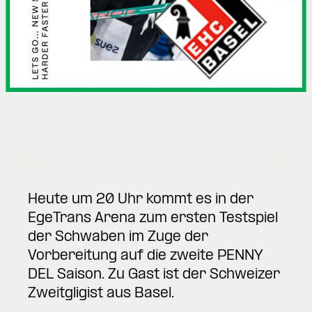
Heute um 20 Uhr kommt es in der
EgeTrans Arena zum ersten Testspiel
der Schwaben im Zuge der
Vorbereitung auf die zweite PENNY
DEL Saison. Zu Gast ist der Schweizer
Zweitgligist aus Basel.