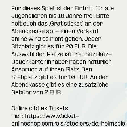
Für dieses Spiel ist der Eintritt für alle
Jugendlichen bis 16 Jahre frei. Bitte
holt euch das „Gratisticket“ an der
Abendkasse ab – einen Verkauf
online wird es nicht geben. Jeden
Sitzplatz gibt es für 20 EUR. Die
Auswahl der Plätze ist frei. Sitzplatz-
Dauerkarteninhaber haben natürlich
Anspruch auf ihren Platz. Den
Stehplatz gibt es für 10 EUR. An der
Abendkasse gibt es eine zusätzliche
Gebühr von 2 EUR.
Online gibt es Tickets
hier:
https://www.ticket-
onlineshop.com/ols/steelers/de/heimspi