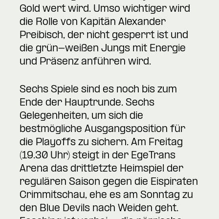
Gold wert wird. Umso wichtiger wird
die Rolle von Kapitän Alexander
Preibisch, der nicht gesperrt ist und
die grün-weißen Jungs mit Energie
und Präsenz anführen wird.
Sechs Spiele sind es noch bis zum
Ende der Hauptrunde. Sechs
Gelegenheiten, um sich die
bestmögliche Ausgangsposition für
die Playoffs zu sichern. Am Freitag
(19.30 Uhr) steigt in der EgeTrans
Arena das drittletzte Heimspiel der
regulären Saison gegen die Eispiraten
Crimmitschau, ehe es am Sonntag zu
den Blue Devils nach Weiden geht.