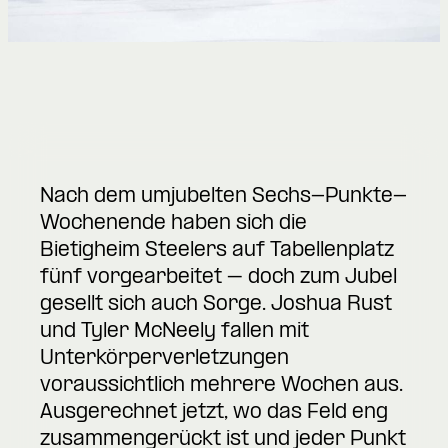
Nach dem umjubelten Sechs-Punkte-
Wochenende haben sich die
Bietigheim Steelers auf Tabellenplatz
fünf vorgearbeitet – doch zum Jubel
gesellt sich auch Sorge. Joshua Rust
und Tyler McNeely fallen mit
Unterkörperverletzungen
voraussichtlich mehrere Wochen aus.
Ausgerechnet jetzt, wo das Feld eng
zusammengerückt ist und jeder Punkt