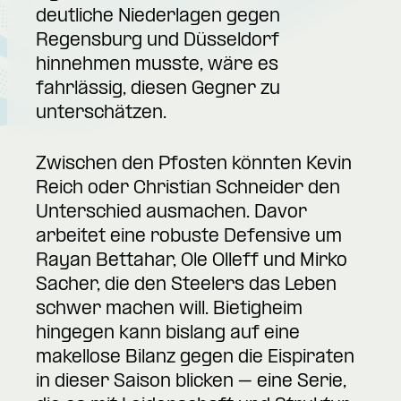
deutliche Niederlagen gegen
Regensburg und Düsseldorf
hinnehmen musste, wäre es
fahrlässig, diesen Gegner zu
unterschätzen.
Zwischen den Pfosten könnten Kevin
Reich oder Christian Schneider den
Unterschied ausmachen. Davor
arbeitet eine robuste Defensive um
Rayan Bettahar, Ole Olleff und Mirko
Sacher, die den Steelers das Leben
schwer machen will. Bietigheim
hingegen kann bislang auf eine
makellose Bilanz gegen die Eispiraten
in dieser Saison blicken – eine Serie,