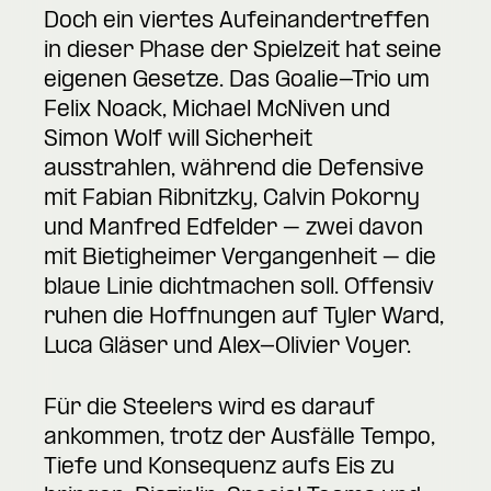
Doch ein viertes Aufeinandertreffen
in dieser Phase der Spielzeit hat seine
eigenen Gesetze. Das Goalie-Trio um
Felix Noack, Michael McNiven und
Simon Wolf will Sicherheit
ausstrahlen, während die Defensive
mit Fabian Ribnitzky, Calvin Pokorny
und Manfred Edfelder – zwei davon
mit Bietigheimer Vergangenheit – die
blaue Linie dichtmachen soll. Offensiv
ruhen die Hoffnungen auf Tyler Ward,
Luca Gläser und Alex-Olivier Voyer.
Für die Steelers wird es darauf
ankommen, trotz der Ausfälle Tempo,
Tiefe und Konsequenz aufs Eis zu