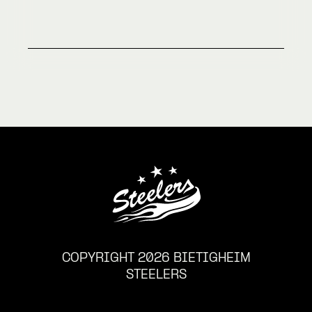
COPYRIGHT 2026 BIETIGHEIM
STEELERS