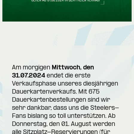
Am morgigen
Mittwoch, den
31.07.2024
endet die erste
Verkaufsphase unseres diesjährigen
Dauerkartenverkaufs. Mit 675
Dauerkartenbestellungen sind wir
sehr dankbar, dass uns die Steelers-
Fans bislang so toll unterstützen. Ab
Donnerstag, den 01. August werden
alle Sitzplatz-Reservierungen (für