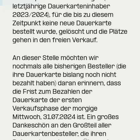
letztjährige Dauerkarteninhaber
2023/2024), für die bis zu diesem
Zeitpunkt keine neue Dauerkarte
bestellt wurde, gelöscht und die Plätze
gehen in den freien Verkauf.
An dieser Stelle möchten wir
nochmals alle bisherigen Besteller (die
ihre Dauerkarte bislang noch nicht
bezahlt haben) daran erinnern, dass
die Frist zum Bezahlen der
Dauerkarte der ersten
Verkaufsphase der morgige
Mittwoch, 31.07.2024 ist. Ein großes
Dankeschön an den Großteil aller
Dauerkartenbesteller, die ihren