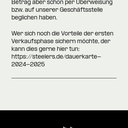
Betrag aber schon per Überweisung
bzw. auf unserer Geschäftsstelle
beglichen haben.
Wer sich noch die Vorteile der ersten
Verkaufsphase sichern möchte, der
kann dies gerne hier tun:
https://steelers.de/dauerkarte-
2024-2025