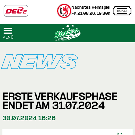
Nächstes Heimspiel
Fr. 21.08.26, 19:30h
MENÜ
NEWS
ERSTE VERKAUFSPHASE
ENDET AM 31.07.2024
30.07.2024 16:26