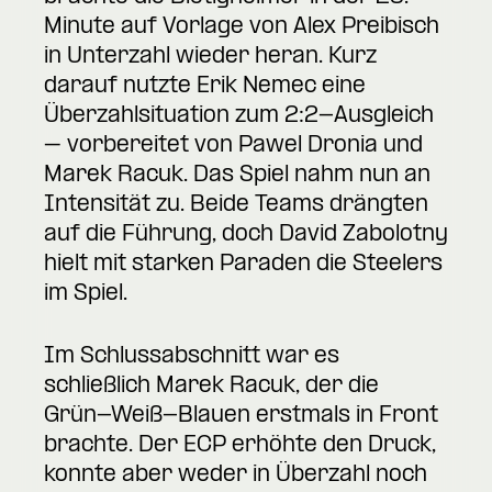
Minute auf Vorlage von Alex Preibisch
in Unterzahl wieder heran. Kurz
darauf nutzte Erik Nemec eine
Überzahlsituation zum 2:2-Ausgleich
– vorbereitet von Pawel Dronia und
Marek Racuk. Das Spiel nahm nun an
Intensität zu. Beide Teams drängten
auf die Führung, doch David Zabolotny
hielt mit starken Paraden die Steelers
im Spiel.
Im Schlussabschnitt war es
schließlich Marek Racuk, der die
Grün-Weiß-Blauen erstmals in Front
brachte. Der ECP erhöhte den Druck,
konnte aber weder in Überzahl noch