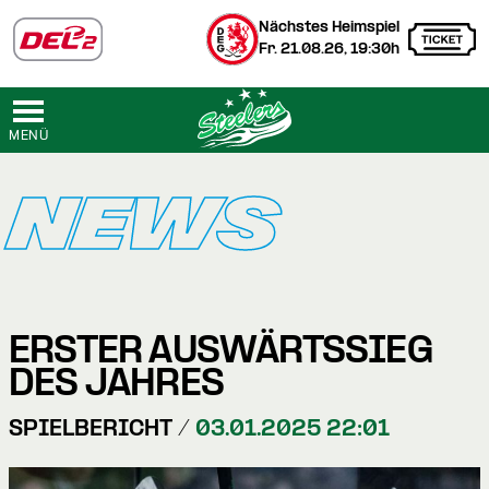
Nächstes Heimspiel
Fr. 21.08.26, 19:30h
MENÜ
NEWS
ERSTER AUSWÄRTSSIEG
DES JAHRES
SPIELBERICHT /
03.01.2025 22:01