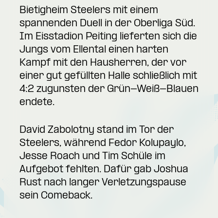
Bietigheim Steelers mit einem
spannenden Duell in der Oberliga Süd.
Im Eisstadion Peiting lieferten sich die
Jungs vom Ellental einen harten
Kampf mit den Hausherren, der vor
einer gut gefüllten Halle schließlich mit
4:2 zugunsten der Grün-Weiß-Blauen
endete.
David Zabolotny stand im Tor der
Steelers, während Fedor Kolupaylo,
Jesse Roach und Tim Schüle im
Aufgebot fehlten. Dafür gab Joshua
Rust nach langer Verletzungspause
sein Comeback.