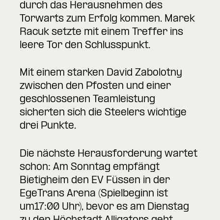
durch das Herausnehmen des
Torwarts zum Erfolg kommen. Marek
Racuk setzte mit einem Treffer ins
leere Tor den Schlusspunkt.
Mit einem starken David Zabolotny
zwischen den Pfosten und einer
geschlossenen Teamleistung
sicherten sich die Steelers wichtige
drei Punkte.
Die nächste Herausforderung wartet
schon: Am Sonntag empfängt
Bietigheim den EV Füssen in der
EgeTrans Arena (Spielbeginn ist
um17:00 Uhr), bevor es am Dienstag