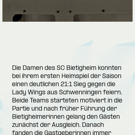
Die Damen des SC Bietigheim konnten
bei ihrem ersten Heimspiel der Saison
einen deutlichen 21:1 Sieg gegen die
Lady Wings aus Schwenningen feiern.
Beide Teams starteten motiviert in die
Partie und nach früher Führung der
Bietigheimerinnen gelang den Gästen
zunächst der Ausgleich. Danach
fanden die Gastgeberinnen immer