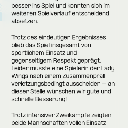
besser ins Spiel und konnten sich im
weiteren Spielverlauf entscheidend
absetzen.
Trotz des eindeutigen Ergebnisses
blieb das Spiel insgesamt von
sportlichem Einsatz und
gegenseitigem Respekt geprägt.
Leider musste eine Spielerin der Lady
Wings nach einem Zusammenprall
verletzungsbedingt ausscheiden – an
dieser Stelle wünschen wir gute und
schnelle Besserung!
Trotz intensiver Zweikämpfe zeigten
beide Mannschaften vollen Einsatz