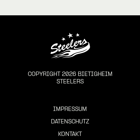
COPYRIGHT 2026 BIETIGHEIM
STEELERS
IMPRESSUM
DATENSCHUTZ
KONTAKT