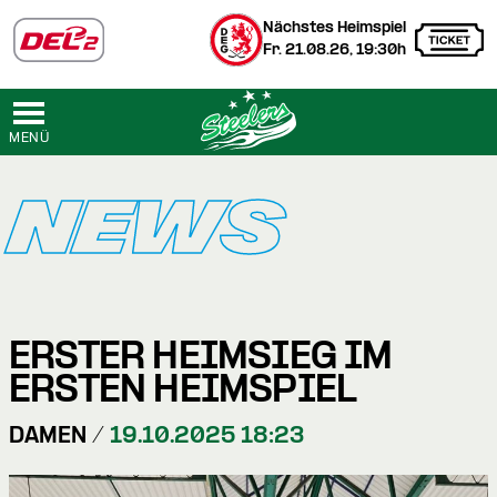
Nächstes Heimspiel
Fr. 21.08.26, 19:30h
MENÜ
NEWS
ERSTER HEIMSIEG IM
ERSTEN HEIMSPIEL
DAMEN /
19.10.2025 18:23