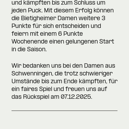
und kämpften bis zum Schluss um
jeden Puck. Mit diesem Erfolg können
die Bietigheimer Damen weitere 3
Punkte für sich entscheiden und
feiern mit einem 6 Punkte
Wochenende einen gelungenen Start
in die Saison.
Wir bedanken uns bei den Damen aus
Schwenningen, die trotz schwieriger
Umstände bis zum Ende kämpften, für
ein faires Spiel und freuen uns auf
das Rückspiel am 07.12.2025.