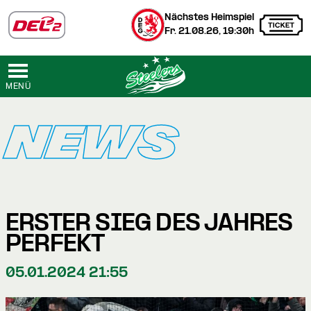
Nächstes Heimspiel
Fr. 21.08.26, 19:30h
MENÜ
NEWS
ERSTER SIEG DES JAHRES
PERFEKT
05.01.2024 21:55