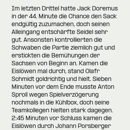
Im letzten Drittel hatte Jack Doremus
in der 44. Minute die Chance den Sack
endgültig zuzumachen, doch seinen
Alleingang entschärfte Seidel sehr
gut. Ansonsten kontrollierten die
Schwaben die Partie ziemlich gut und
erstickten die Bemühungen der
Sachsen von Beginn an. Kamen die
Eislöwen mal durch, stand Olafr
Schmidt goldrichtig und hielt. Sieben
Minuten vor dem Ende musste Anton
Sproll wegen Spielverzögerung
nochmals in die Kühlbox, doch seine
Teamkollegen hielten stark dagegen.
2:45 Minuten vor Schluss kamen die
Eislöwen durch Johann Porsberger