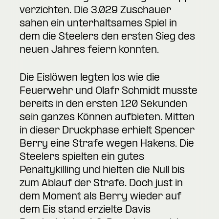
verzichten. Die 3.029 Zuschauer
sahen ein unterhaltsames Spiel in
dem die Steelers den ersten Sieg des
neuen Jahres feiern konnten.
Die Eislöwen legten los wie die
Feuerwehr und Olafr Schmidt musste
bereits in den ersten 120 Sekunden
sein ganzes Können aufbieten. Mitten
in dieser Druckphase erhielt Spencer
Berry eine Strafe wegen Hakens. Die
Steelers spielten ein gutes
Penaltykilling und hielten die Null bis
zum Ablauf der Strafe. Doch just in
dem Moment als Berry wieder auf
dem Eis stand erzielte Davis