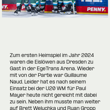
Zum ersten Heimspiel im Jahr 2024
waren die Eislöwen aus Dresden zu
Gast in der EgeTrans Arena. Wieder
mit von der Partie war Guillaume
Naud. Leider hat es nach seinem
Einsatz bei der U20 WM für Paul
Mayer heute nicht gereicht mit dabei
zu sein. Neben ihm musste man weiter
auf Brett Welychka und Ryan Gropp