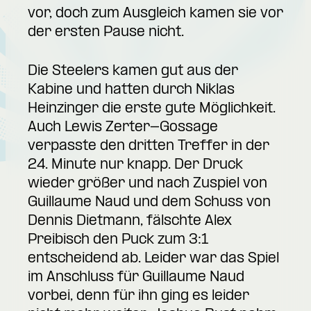
vor, doch zum Ausgleich kamen sie vor
der ersten Pause nicht.
Die Steelers kamen gut aus der
Kabine und hatten durch Niklas
Heinzinger die erste gute Möglichkeit.
Auch Lewis Zerter-Gossage
verpasste den dritten Treffer in der
24. Minute nur knapp. Der Druck
wieder größer und nach Zuspiel von
Guillaume Naud und dem Schuss von
Dennis Dietmann, fälschte Alex
Preibisch den Puck zum 3:1
entscheidend ab. Leider war das Spiel
im Anschluss für Guillaume Naud
vorbei, denn für ihn ging es leider