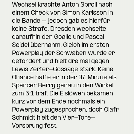
Wechsel krachte Anton Sproll nach
einem Check von Simon Karlsson in
die Bande – jedoch gab es hierfür
keine Strafe. Dresden wechselte
daraufhin den Goalie und Pascal
Seidel übernahm. Gleich im ersten
Powerplay der Schwaben wurde er
gefordert und hielt dreimal gegen
Lewis Zerter-Gossage stark. Keine
Chance hatte er in der 37. Minute als
Spencer Berry genau in den Winkel
zum 5:1 traf. Die Eislöwen bekamen
kurz vor dem Ende nochmals ein
Powerplay zugesprochen, doch Olafr
Schmidt hielt den Vier-Tore-
Vorsprung fest.