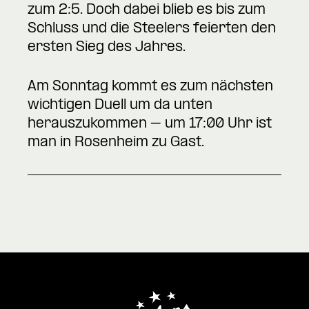
zum 2:5. Doch dabei blieb es bis zum
Schluss und die Steelers feierten den
ersten Sieg des Jahres.
Am Sonntag kommt es zum nächsten
wichtigen Duell um da unten
herauszukommen – um 17:00 Uhr ist
man in Rosenheim zu Gast.