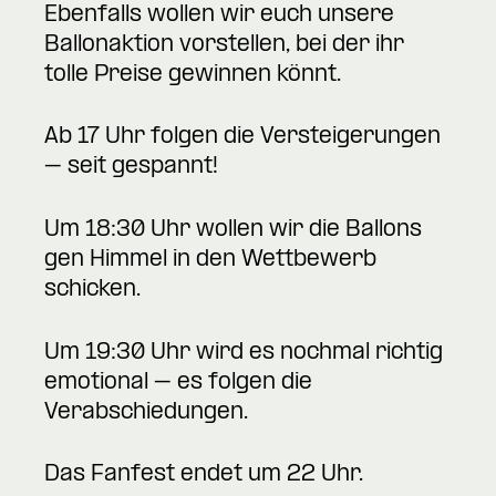
Ebenfalls wollen wir euch unsere
Ballonaktion vorstellen, bei der ihr
tolle Preise gewinnen könnt.
Ab 17 Uhr folgen die Versteigerungen
– seit gespannt!
Um 18:30 Uhr wollen wir die Ballons
gen Himmel in den Wettbewerb
schicken.
Um 19:30 Uhr wird es nochmal richtig
emotional – es folgen die
Verabschiedungen.
Das Fanfest endet um 22 Uhr.