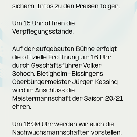
sichern. Infos zu den Preisen folgen.
Um 15 Uhr öffnen die
Verpflegungsstände.
Auf der aufgebauten Bühne erfolgt
die offizielle Eröffnung um 16 Uhr
durch Geschäftsführer Volker
Schoch. Bietigheim-Bissingens
Oberbürgermeister Jürgen Kessing
wird im Anschluss die
Meistermannschaft der Saison 20/21
ehren.
Um 16:30 Uhr werden wir euch die
Nachwuchsmannschaften vorstellen.