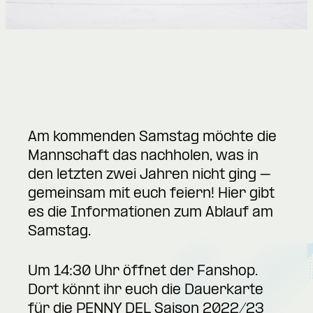
Am kommenden Samstag möchte die
Mannschaft das nachholen, was in
den letzten zwei Jahren nicht ging –
gemeinsam mit euch feiern! Hier gibt
es die Informationen zum Ablauf am
Samstag.
Um 14:30 Uhr öffnet der Fanshop.
Dort könnt ihr euch die Dauerkarte
für die PENNY DEL Saison 2022/23