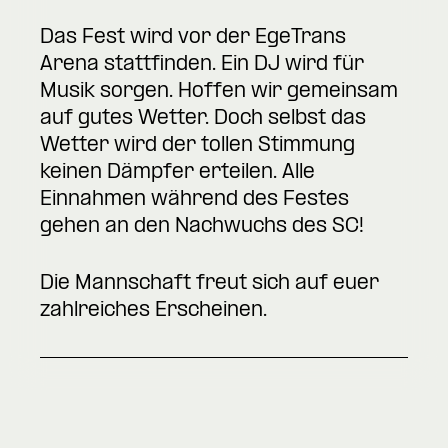
Das Fest wird vor der EgeTrans
Arena stattfinden. Ein DJ wird für
Musik sorgen. Hoffen wir gemeinsam
auf gutes Wetter. Doch selbst das
Wetter wird der tollen Stimmung
keinen Dämpfer erteilen. Alle
Einnahmen während des Festes
gehen an den Nachwuchs des SC!
Die Mannschaft freut sich auf euer
zahlreiches Erscheinen.