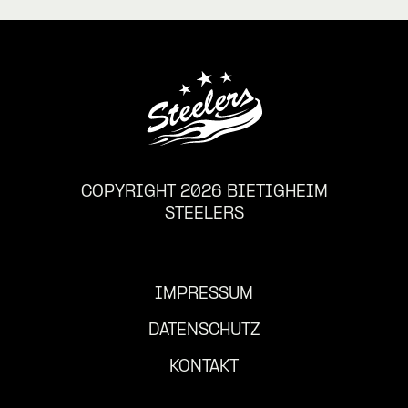
COPYRIGHT 2026 BIETIGHEIM
STEELERS
IMPRESSUM
DATENSCHUTZ
KONTAKT