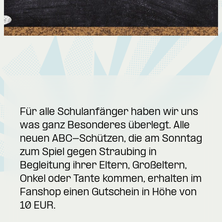
Für alle Schulanfänger haben wir uns
was ganz Besonderes überlegt. Alle
neuen ABC-Schützen, die am Sonntag
zum Spiel gegen Straubing in
Begleitung ihrer Eltern, Großeltern,
Onkel oder Tante kommen, erhalten im
Fanshop einen Gutschein in Höhe von
10 EUR.