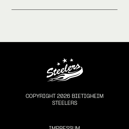
COPYRIGHT 2026 BIETIGHEIM
STEELERS
IMPRESSUM