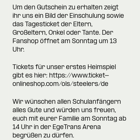
Um den Gutschein zu erhalten zeigt
ihr uns ein Bild der Einschulung sowie
das Tagesticket der Eltern,
Großeltern, Onkel oder Tante. Der
Fanshop öffnet am Sonntag um 13
Uhr.
Tickets für unser erstes Heimspiel
gibt es hier:
https://www.ticket-
onlineshop.com/ols/steelers/de
Wir wünschen allen Schulanfängern
alles Gute und würden uns freuen,
euch mit eurer Familie am Sonntag ab
14 Uhr in der EgeTrans Arena
begrüßen zu dürfen.