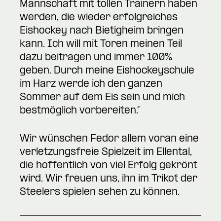
Mannschaft mit tollen Trainern haben
werden, die wieder erfolgreiches
Eishockey nach Bietigheim bringen
kann. Ich will mit Toren meinen Teil
dazu beitragen und immer 100%
geben. Durch meine Eishockeyschule
im Harz werde ich den ganzen
Sommer auf dem Eis sein und mich
bestmöglich vorbereiten.“
Wir wünschen Fedor allem voran eine
verletzungsfreie Spielzeit im Ellental,
die hoffentlich von viel Erfolg gekrönt
wird. Wir freuen uns, ihn im Trikot der
Steelers spielen sehen zu können.