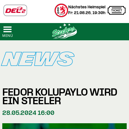
Nächstes Heimspiel
Fr. 21.08.26, 19:30h
MENÜ
NEWS
FEDOR KOLUPAYLO WIRD
EIN STEELER
28.05.2024 16:00