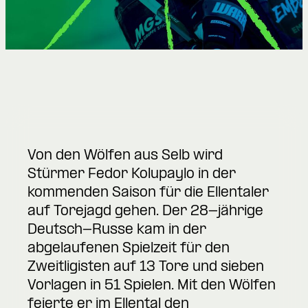
Von den Wölfen aus Selb wird
Stürmer Fedor Kolupaylo in der
kommenden Saison für die Ellentaler
auf Torejagd gehen. Der 28-jährige
Deutsch-Russe kam in der
abgelaufenen Spielzeit für den
Zweitligisten auf 13 Tore und sieben
Vorlagen in 51 Spielen. Mit den Wölfen
feierte er im Ellental den