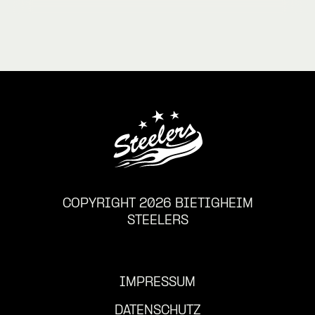
COPYRIGHT 2026 BIETIGHEIM
STEELERS
IMPRESSUM
DATENSCHUTZ