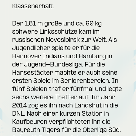
Klassenerhalt.
Der 1,81 m große und ca. 90 kg
schwere Linksschütze kam im
russischen Novosibirsk zur Welt. Als
Jugendlicher spielte er für die
Hannover Indians und Hamburg in
der Jugend-Bundesliga. Für die
Hansestädter machte er auch seine
ersten Spiele im Seniorenbereich. In
fünf Spielen traf er fünfmal und legte
sechs weitere Treffer auf. Im Jahr
2014 zog es ihn nach Landshut in die
DNL. Nach einer kurzen Station in
Kaufbeuren verpflichteten ihn die
Bayreuth Tigers für die Oberliga Süd.