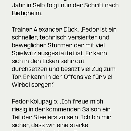
Jahr in Selb folgt nun der Schritt nach
Bietigheim.
Trainer Alexander Dück: „Fedor ist ein
schneller, technisch versierter und
beweglicher Stürmer, der mit viel
Spielwitz ausgestattet ist. Er kann
sich in den Ecken sehr gut
durchsetzen und besitzt viel Zug zum
Tor. Er kann in der Offensive für viel
Wirbel sorgen.“
Fedor Kolupaylo: „Ich freue mich
riesig in der kommenden Saison ein
Teil der Steelers zu sein. Ich bin mir
sicher, dass wir eine starke