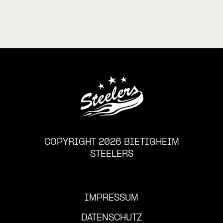
COPYRIGHT 2026 BIETIGHEIM
STEELERS
IMPRESSUM
DATENSCHUTZ