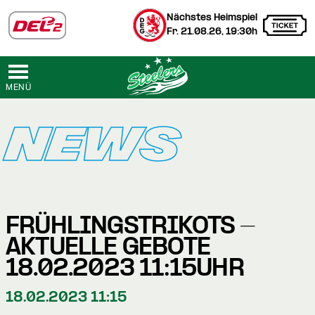
Nächstes Heimspiel
Fr. 21.08.26, 19:30h
MENÜ
NEWS
FRÜHLINGSTRIKOTS -
AKTUELLE GEBOTE
18.02.2023 11:15UHR
18.02.2023 11:15