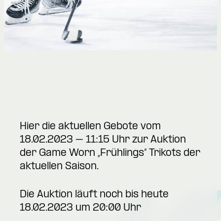
Hier die aktuellen Gebote vom
18.02.2023 – 11:15 Uhr zur Auktion
der Game Worn „Frühlings“ Trikots der
aktuellen Saison.
Die Auktion läuft noch bis heute
18.02.2023 um 20:00 Uhr