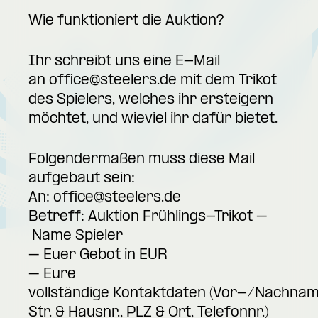
Wie funktioniert die Auktion?
Ihr schreibt uns eine E-Mail
an
office@steelers.de
mit dem Trikot
des Spielers, welches ihr ersteigern
möchtet, und wieviel ihr dafür bietet.
Folgendermaßen muss diese Mail
aufgebaut sein:
An:
office@steelers.de
Betreff: Auktion Frühlings-Trikot –
Name Spieler
– Euer Gebot in EUR
– Eure
vollständige Kontaktdaten (Vor-/Nachnam
Str. & Hausnr., PLZ & Ort, Telefonnr.)