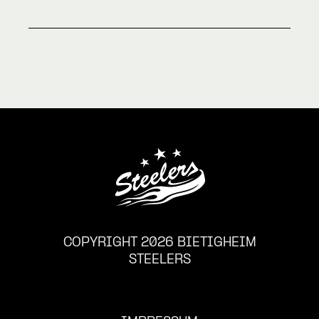
COPYRIGHT 2026 BIETIGHEIM
STEELERS