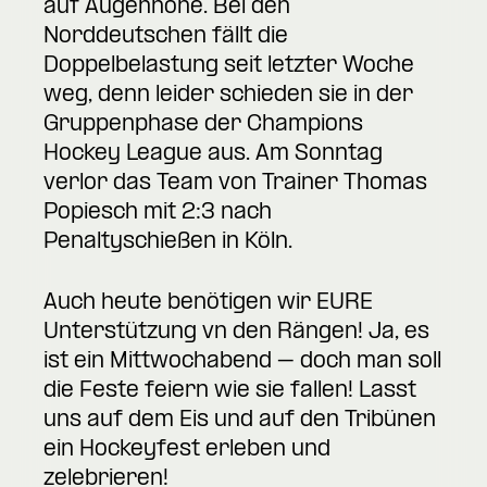
auf Augenhöhe. Bei den
Norddeutschen fällt die
Doppelbelastung seit letzter Woche
weg, denn leider schieden sie in der
Gruppenphase der Champions
Hockey League aus. Am Sonntag
verlor das Team von Trainer Thomas
Popiesch mit 2:3 nach
Penaltyschießen in Köln.
Auch heute benötigen wir EURE
Unterstützung vn den Rängen! Ja, es
ist ein Mittwochabend – doch man soll
die Feste feiern wie sie fallen! Lasst
uns auf dem Eis und auf den Tribünen
ein Hockeyfest erleben und
zelebrieren!