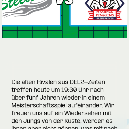
Die alten Rivalen aus DEL2-Zeiten
treffen heute um 19:30 Uhr nach
über fünf Jahren wieder in einem
Meisterschaftsspiel aufeinander. Wir
freuen uns auf ein Wiedersehen mit
den Jungs von der Küste, werden es