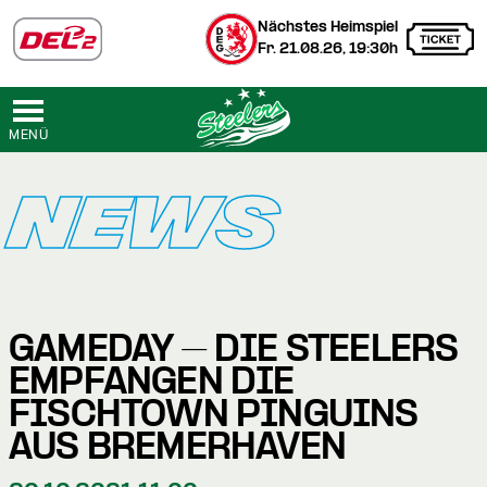
Nächstes Heimspiel
Fr. 21.08.26, 19:30h
MENÜ
NEWS
GAMEDAY – DIE STEELERS
EMPFANGEN DIE
FISCHTOWN PINGUINS
AUS BREMERHAVEN