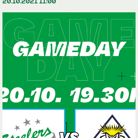
20.10.2021 11:00