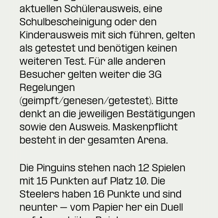
aktuellen Schülerausweis, eine
Schulbescheinigung oder den
Kinderausweis mit sich führen, gelten
als getestet und benötigen keinen
weiteren Test. Für alle anderen
Besucher gelten weiter die 3G
Regelungen
(geimpft/genesen/getestet). Bitte
denkt an die jeweiligen Bestätigungen
sowie den Ausweis. Maskenpflicht
besteht in der gesamten Arena.
Die Pinguins stehen nach 12 Spielen
mit 15 Punkten auf Platz 10. Die
Steelers haben 16 Punkte und sind
neunter – vom Papier her ein Duell