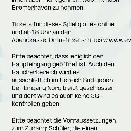
ihnen aber nicht gönnen, was mit nach
Bremerhaven zu nehmen.
Tickets für dieses Spiel gibt es online
und ab 18 Uhr an der
Abendkasse. Onlinetickets:
https://www.ev
Bitte beachtet, dass lediglich der
Haupteingang geöffnet ist. Auch den
Raucherbereich wird es
ausschließlich im Bereich Süd geben.
Der Eingang Nord bleibt geschlossen
und dort wird es auch keine 3G-
Kontrollen geben.
Bitte beachtet die Vorraussetzungen
zum Zugang: Schüler, die einen