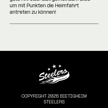
um mit Punkten die Heimfahrt
antreten zu können!
COPYRIGHT 2026 BIETIGHEIM
STEELERS