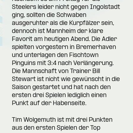
Steelers leider nicht gegen Ingolstadt
ging, sollten die Schwaben
ausgeruhter als die Kurpfälzer sein,
dennoch ist Mannheim der klare
Favorit am heutigen Abend. Die Adler
spielten vorgestern in Bremerhaven
und unterlagen den Fischtown
Pinguins mit 3:4 nach Verlängerung.
Die Mannschaft von Trainer Bill
Stewart ist nicht wie gewünscht in die
Saison gestartet und hat nach den
ersten drei Spielen lediglich einen
Punkt auf der Habenseite.
Tim Wolgemuth ist mit drei Punkten
aus den ersten Spielen der Top