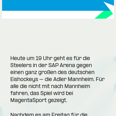
Heute um 19 Uhr geht es für die
Steelers in der SAP Arena gegen
einen ganz großen des deutschen
Eishockeys – die Adler Mannheim. Für
alle die nicht mit nach Mannheim
fahren, das Spiel wird bei
MagentaSport gezeigt.
Nachdem es am Freitag für die