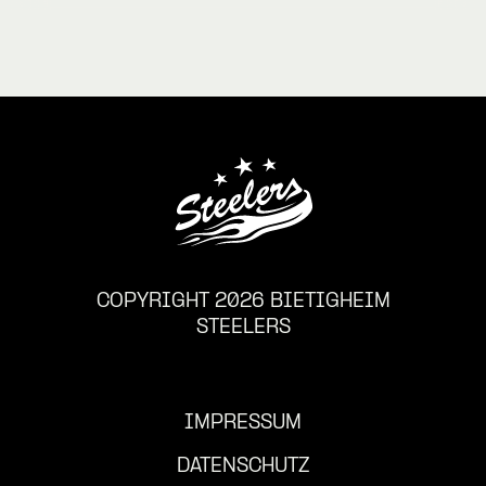
COPYRIGHT 2026 BIETIGHEIM
STEELERS
IMPRESSUM
DATENSCHUTZ