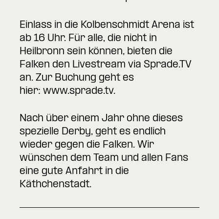
Einlass in die Kolbenschmidt Arena ist
ab 16 Uhr. Für alle, die nicht in
Heilbronn sein können, bieten die
Falken den Livestream via Sprade.TV
an. Zur Buchung geht es
hier:
www.sprade.tv
.
Nach über einem Jahr ohne dieses
spezielle Derby, geht es endlich
wieder gegen die Falken. Wir
wünschen dem Team und allen Fans
eine gute Anfahrt in die
Käthchenstadt.