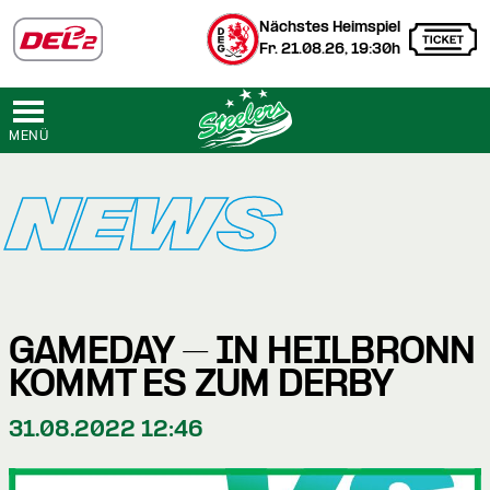
Nächstes Heimspiel
Fr. 21.08.26, 19:30h
MENÜ
NEWS
GAMEDAY – IN HEILBRONN
KOMMT ES ZUM DERBY
31.08.2022 12:46