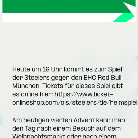
Heute um 19 Uhr kommt es zum Spiel
der Steelers gegen den EHC Red Bull
München. Tickets für dieses Spiel gibt
es online hier:
https://www.ticket-
onlineshop.com/ols/steelers/de/heimspie
Am heutigen vierten Advent kann man
den Tag nach einem Besuch auf dem
Weihnachtsmarkt oder nach einem