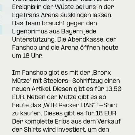
Ereignis in der Wüste bei uns in der
EgeTrans Arena ausklingen lassen.
Das Team braucht gegen den
Ligenprimus aus Bayern jede
Unterstützung. Die Abendkasse, der
Fanshop und die Arena öffnen heute
um 18 Uhr.
Im Fanshop gibt es mit der „Bronx
Mütze“ mit Steelers-Schriftzug einen
neuen Artikel. Diesen gibt es für 13,50
EUR. Neben der Mütze gibt es ab
heute das „WIR Packen DAS“ T-Shirt
zu kaufen. Dieses gibt es für 18 EUR.
Der komplette Erlös aus dem Verkauf
der Shirts wird investiert, um den