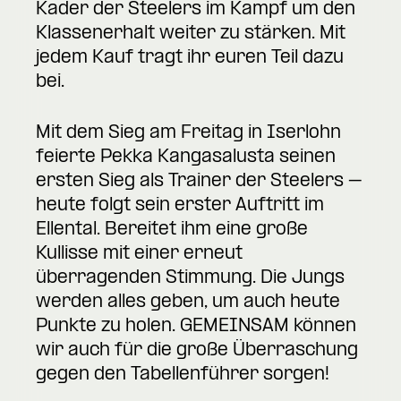
Kader der Steelers im Kampf um den
Klassenerhalt weiter zu stärken. Mit
jedem Kauf tragt ihr euren Teil dazu
bei.
Mit dem Sieg am Freitag in Iserlohn
feierte Pekka Kangasalusta seinen
ersten Sieg als Trainer der Steelers –
heute folgt sein erster Auftritt im
Ellental. Bereitet ihm eine große
Kullisse mit einer erneut
überragenden Stimmung. Die Jungs
werden alles geben, um auch heute
Punkte zu holen. GEMEINSAM können
wir auch für die große Überraschung
gegen den Tabellenführer sorgen!