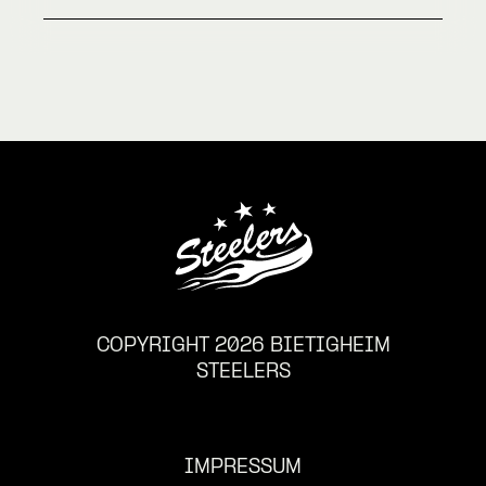
COPYRIGHT 2026 BIETIGHEIM
STEELERS
IMPRESSUM