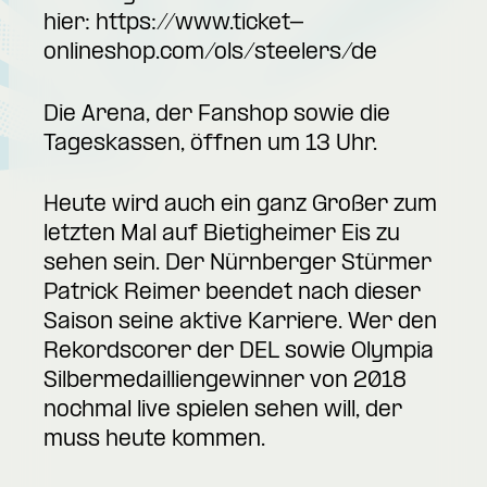
hier:
https://www.ticket-
onlineshop.com/ols/steelers/de
Die Arena, der Fanshop sowie die
Tageskassen, öffnen um 13 Uhr.
Heute wird auch ein ganz Großer zum
letzten Mal auf Bietigheimer Eis zu
sehen sein. Der Nürnberger Stürmer
Patrick Reimer beendet nach dieser
Saison seine aktive Karriere. Wer den
Rekordscorer der DEL sowie Olympia
Silbermedailliengewinner von 2018
nochmal live spielen sehen will, der
muss heute kommen.