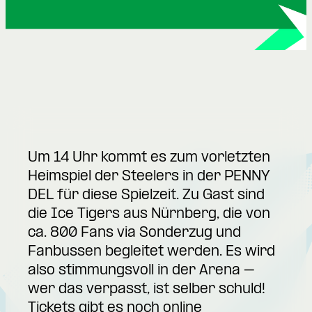
Um 14 Uhr kommt es zum vorletzten
Heimspiel der Steelers in der PENNY
DEL für diese Spielzeit. Zu Gast sind
die Ice Tigers aus Nürnberg, die von
ca. 800 Fans via Sonderzug und
Fanbussen begleitet werden. Es wird
also stimmungsvoll in der Arena –
wer das verpasst, ist selber schuld!
Tickets gibt es noch online