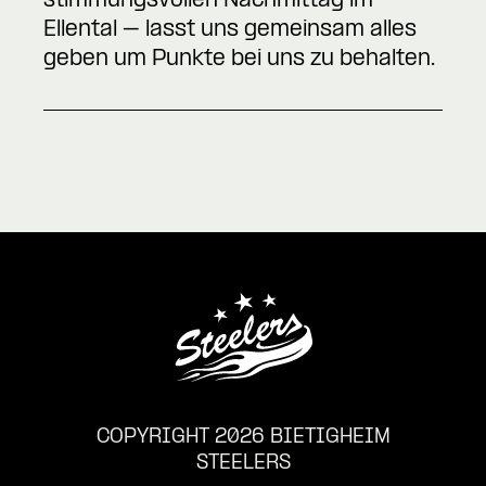
stimmungsvollen Nachmittag im
Ellental – lasst uns gemeinsam alles
geben um Punkte bei uns zu behalten.
COPYRIGHT 2026 BIETIGHEIM
STEELERS