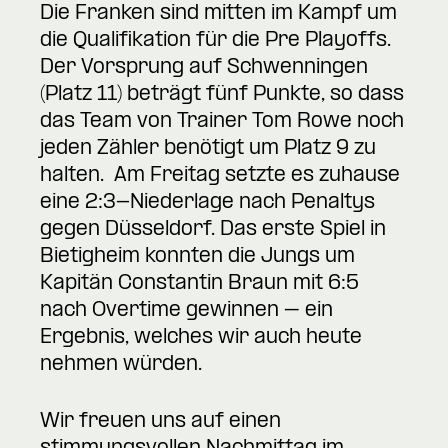
Die Franken sind mitten im Kampf um
die Qualifikation für die Pre Playoffs.
Der Vorsprung auf Schwenningen
(Platz 11) beträgt fünf Punkte, so dass
das Team von Trainer Tom Rowe noch
jeden Zähler benötigt um Platz 9 zu
halten. Am Freitag setzte es zuhause
eine 2:3-Niederlage nach Penaltys
gegen Düsseldorf. Das erste Spiel in
Bietigheim konnten die Jungs um
Kapitän Constantin Braun mit 6:5
nach Overtime gewinnen – ein
Ergebnis, welches wir auch heute
nehmen würden.
Wir freuen uns auf einen