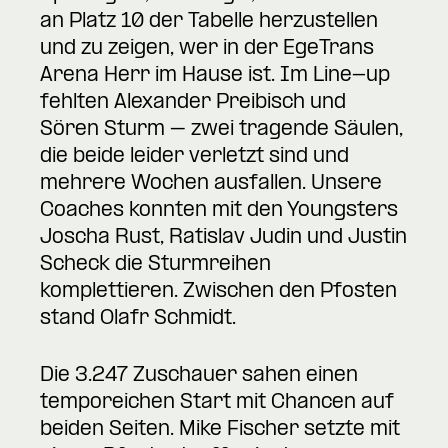
an Platz 10 der Tabelle herzustellen
und zu zeigen, wer in der EgeTrans
Arena Herr im Hause ist. Im Line-up
fehlten Alexander Preibisch und
Sören Sturm – zwei tragende Säulen,
die beide leider verletzt sind und
mehrere Wochen ausfallen. Unsere
Coaches konnten mit den Youngsters
Joscha Rust, Ratislav Judin und Justin
Scheck die Sturmreihen
komplettieren. Zwischen den Pfosten
stand Olafr Schmidt.
Die 3.247 Zuschauer sahen einen
temporeichen Start mit Chancen auf
beiden Seiten. Mike Fischer setzte mit