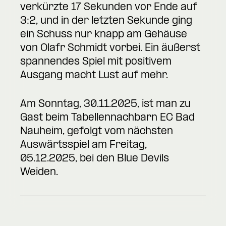
verkürzte 17 Sekunden vor Ende auf
3:2, und in der letzten Sekunde ging
ein Schuss nur knapp am Gehäuse
von Olafr Schmidt vorbei. Ein äußerst
spannendes Spiel mit positivem
Ausgang macht Lust auf mehr.
Am Sonntag, 30.11.2025, ist man zu
Gast beim Tabellennachbarn EC Bad
Nauheim, gefolgt vom nächsten
Auswärtsspiel am Freitag,
05.12.2025, bei den Blue Devils
Weiden.