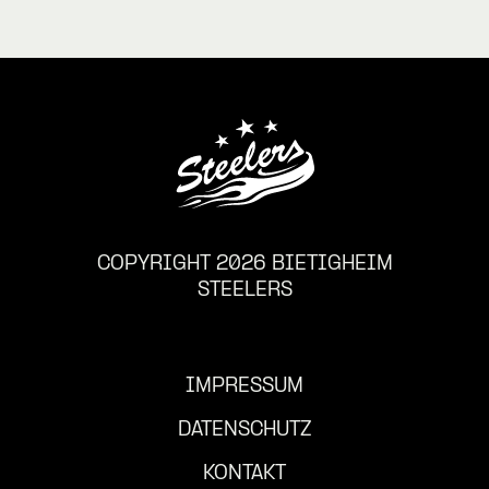
COPYRIGHT 2026 BIETIGHEIM
STEELERS
IMPRESSUM
DATENSCHUTZ
KONTAKT