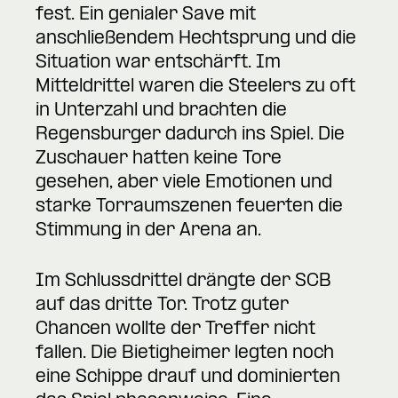
fest. Ein genialer Save mit
anschließendem Hechtsprung und die
Situation war entschärft. Im
Mitteldrittel waren die Steelers zu oft
in Unterzahl und brachten die
Regensburger dadurch ins Spiel. Die
Zuschauer hatten keine Tore
gesehen, aber viele Emotionen und
starke Torraumszenen feuerten die
Stimmung in der Arena an.
Im Schlussdrittel drängte der SCB
auf das dritte Tor. Trotz guter
Chancen wollte der Treffer nicht
fallen. Die Bietigheimer legten noch
eine Schippe drauf und dominierten