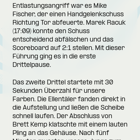
Entlastungsangriff war es Mike
Fischer, der einen Handgelenkschuss
Richtung Tor abfeuerte. Marek Racuk
(17:09) konnte den Schuss
entscheidend abfälschen und das
Scoreboard auf 2:1 stellen. Mit dieser
Führung ging es in die erste
Drittelpause.
Das zweite Drittel startete mit 30
Sekunden Überzahl für unsere
Farben. Die Ellentäler fanden direkt in
die Aufstellung und ließen die Scheibe
schnell laufen. Der Abschluss von
Brett Kemp klatschte mit einem lauten
Pling an das Gehäuse. Nach fünf