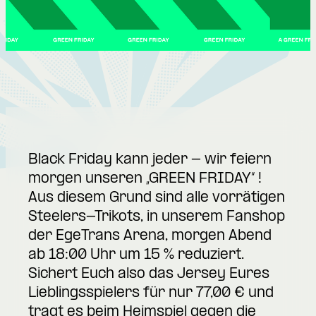
Black Friday kann jeder - wir feiern
morgen unseren „GREEN FRIDAY“ !
Aus diesem Grund sind alle vorrätigen
Steelers-Trikots, in unserem Fanshop
der EgeTrans Arena, morgen Abend
ab 18:00 Uhr um 15 % reduziert.
Sichert Euch also das Jersey Eures
Lieblingsspielers für nur 77,00 € und
tragt es beim Heimspiel gegen die