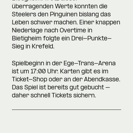
überragenden Werte konnten die
Steelers den Pinguinen bislang das
Leben schwer machen. Einer knappen
Niederlage nach Overtime in
Bietigheim folgte ein Drei-Punkte-
Sieg in Krefeld.
Spielbeginn in der Ege-Trans-Arena
ist um 17:00 Uhr. Karten gibt es im
Ticket-Shop
oder an der Abendkasse.
Das Spiel ist bereits gut gebucht –
daher schnell Tickets sichern.