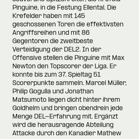
Pinguine, in die Festung Ellental. Die
Krefelder haben mit 145
geschossenen Toren die effektivsten
Angriffsreihen und mit 86
Gegentoren die zweitbeste
Verteidigung der DEL2. In der
Offensive stellen die Pinguine mit Max
Newton den Topscorer der Liga. Er
konnte bis zum 37. Spieltag 51
Scorerpunkte sammeln. Marcel Müller,
Philip Gogulla und Jonathan
Matsumoto liegen dicht hinter ihrem
Goldhelm und bringen obendrein jede
Menge DEL-Erfahrung mit. Ergänzt
wird die herausragende Abteilung
Attacke durch den Kanadier Mathew