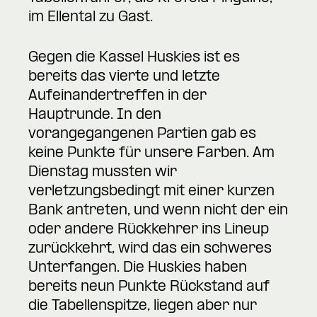
im Ellental zu Gast.
Gegen die Kassel Huskies ist es
bereits das vierte und letzte
Aufeinandertreffen in der
Hauptrunde. In den
vorangegangenen Partien gab es
keine Punkte für unsere Farben. Am
Dienstag mussten wir
verletzungsbedingt mit einer kurzen
Bank antreten, und wenn nicht der ein
oder andere Rückkehrer ins Lineup
zurückkehrt, wird das ein schweres
Unterfangen. Die Huskies haben
bereits neun Punkte Rückstand auf
die Tabellenspitze, liegen aber nur