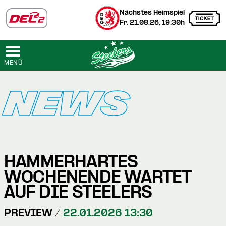
Nächstes Heimspiel
Fr. 21.08.26, 19:30h
MENÜ
NEWS
HAMMERHARTES
WOCHENENDE WARTET
AUF DIE STEELERS
PREVIEW /
22.01.2026 13:30