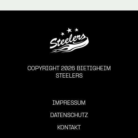
COPYRIGHT 2026 BIETIGHEIM
STEELERS
IMPRESSUM
DATENSCHUTZ
KONTAKT