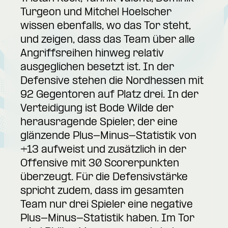
Turgeon und Mitchel Hoelscher
wissen ebenfalls, wo das Tor steht,
und zeigen, dass das Team über alle
Angriffsreihen hinweg relativ
ausgeglichen besetzt ist. In der
Defensive stehen die Nordhessen mit
92 Gegentoren auf Platz drei. In der
Verteidigung ist Bode Wilde der
herausragende Spieler, der eine
glänzende Plus-Minus-Statistik von
+13 aufweist und zusätzlich in der
Offensive mit 30 Scorerpunkten
überzeugt. Für die Defensivstärke
spricht zudem, dass im gesamten
Team nur drei Spieler eine negative
Plus-Minus-Statistik haben. Im Tor