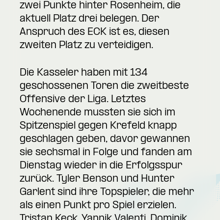
zwei Punkte hinter Rosenheim, die
aktuell Platz drei belegen. Der
Anspruch des ECK ist es, diesen
zweiten Platz zu verteidigen.
Die Kasseler haben mit 134
geschossenen Toren die zweitbeste
Offensive der Liga. Letztes
Wochenende mussten sie sich im
Spitzenspiel gegen Krefeld knapp
geschlagen geben, davor gewannen
sie sechsmal in Folge und fanden am
Dienstag wieder in die Erfolgsspur
zurück. Tyler Benson und Hunter
Garlent sind ihre Topspieler, die mehr
als einen Punkt pro Spiel erzielen.
Tristan Keck, Yannik Valenti, Dominik