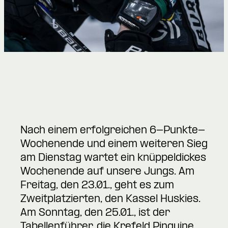
Nach einem erfolgreichen 6-Punkte-
Wochenende und einem weiteren Sieg
am Dienstag wartet ein knüppeldickes
Wochenende auf unsere Jungs. Am
Freitag, den 23.01., geht es zum
Zweitplatzierten, den Kassel Huskies.
Am Sonntag, den 25.01., ist der
Tabellenführer, die Krefeld Pinguine,