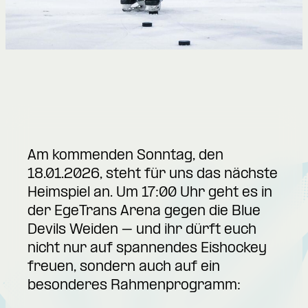
Am kommenden Sonntag, den
18.01.2026, steht für uns das nächste
Heimspiel an. Um 17:00 Uhr geht es in
der EgeTrans Arena gegen die Blue
Devils Weiden – und ihr dürft euch
nicht nur auf spannendes Eishockey
freuen, sondern auch auf ein
besonderes Rahmenprogramm: