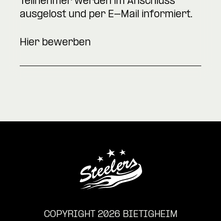
Teilnehmer werden im Anschluss
ausgelost und per E-Mail informiert.
Hier bewerben
COPYRIGHT 2026 BIETIGHEIM