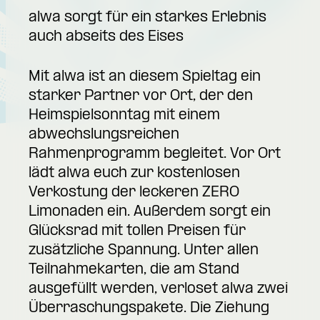
alwa sorgt für ein starkes Erlebnis
auch abseits des Eises
Mit alwa ist an diesem Spieltag ein
starker Partner vor Ort, der den
Heimspielsonntag mit einem
abwechslungsreichen
Rahmenprogramm begleitet. Vor Ort
lädt alwa euch zur kostenlosen
Verkostung der leckeren ZERO
Limonaden ein. Außerdem sorgt ein
Glücksrad mit tollen Preisen für
zusätzliche Spannung. Unter allen
Teilnahmekarten, die am Stand
ausgefüllt werden, verloset alwa zwei
Überraschungspakete. Die Ziehung