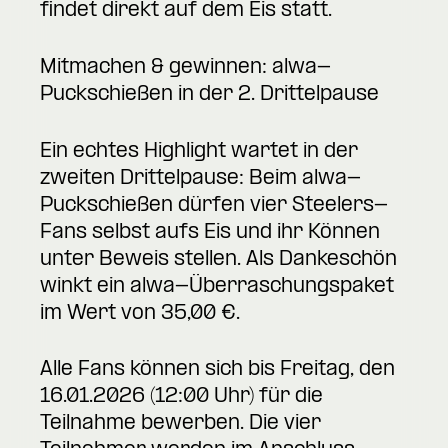
findet direkt auf dem Eis statt.
Mitmachen & gewinnen: alwa-
Puckschießen in der 2. Drittelpause
Ein echtes Highlight wartet in der
zweiten Drittelpause: Beim alwa-
Puckschießen dürfen vier Steelers-
Fans selbst aufs Eis und ihr Können
unter Beweis stellen. Als Dankeschön
winkt ein alwa-Überraschungspaket
im Wert von 35,00 €.
Alle Fans können sich bis Freitag, den
16.01.2026 (12:00 Uhr) für die
Teilnahme bewerben. Die vier