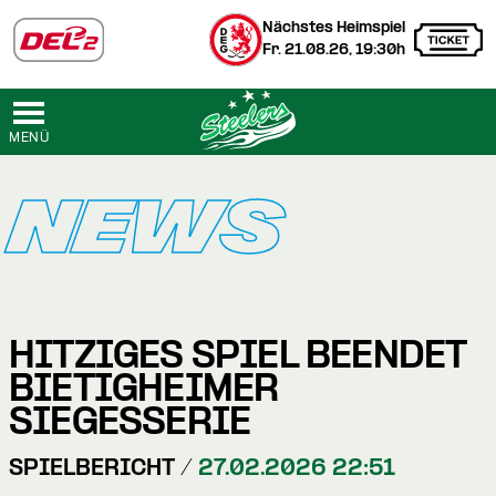
Nächstes Heimspiel
Fr. 21.08.26, 19:30h
MENÜ
NEWS
HITZIGES SPIEL BEENDET
BIETIGHEIMER
SIEGESSERIE
SPIELBERICHT /
27.02.2026 22:51