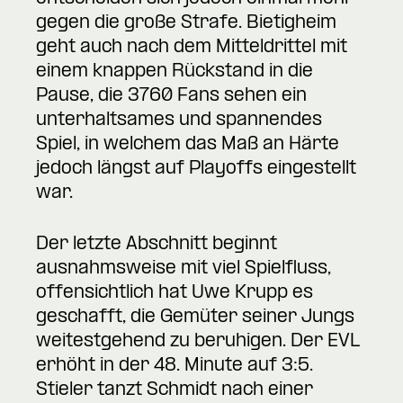
gegen die große Strafe. Bietigheim
geht auch nach dem Mitteldrittel mit
einem knappen Rückstand in die
Pause, die 3760 Fans sehen ein
unterhaltsames und spannendes
Spiel, in welchem das Maß an Härte
jedoch längst auf Playoffs eingestellt
war.
Der letzte Abschnitt beginnt
ausnahmsweise mit viel Spielfluss,
offensichtlich hat Uwe Krupp es
geschafft, die Gemüter seiner Jungs
weitestgehend zu beruhigen. Der EVL
erhöht in der 48. Minute auf 3:5.
Stieler tanzt Schmidt nach einer