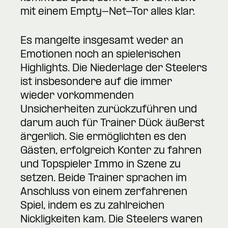
mit einem Empty-Net-Tor alles klar.
Es mangelte insgesamt weder an
Emotionen noch an spielerischen
Highlights. Die Niederlage der Steelers
ist insbesondere auf die immer
wieder vorkommenden
Unsicherheiten zurückzuführen und
darum auch für Trainer Dück äußerst
ärgerlich. Sie ermöglichten es den
Gästen, erfolgreich Konter zu fahren
und Topspieler Immo in Szene zu
setzen. Beide Trainer sprachen im
Anschluss von einem zerfahrenen
Spiel, indem es zu zahlreichen
Nickligkeiten kam. Die Steelers waren