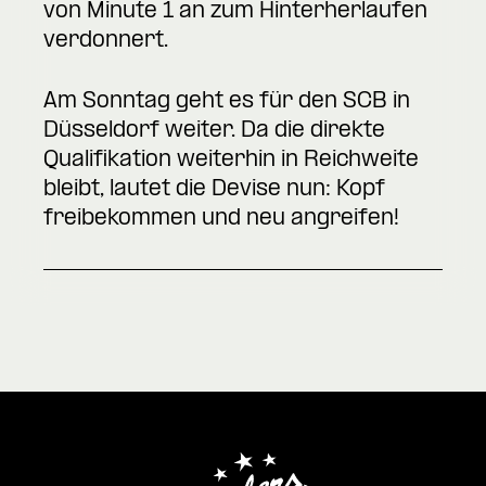
von Minute 1 an zum Hinterherlaufen
verdonnert.
Am Sonntag geht es für den SCB in
Düsseldorf weiter. Da die direkte
Qualifikation weiterhin in Reichweite
bleibt, lautet die Devise nun: Kopf
freibekommen und neu angreifen!