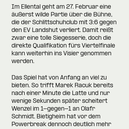
Im Ellental geht am 27. Februar eine
äußerst wilde Partie über die Bühne,
die der Schlittschuhclub mit 3:6 gegen
den EV Landshut verliert. Damit reißt
zwar eine tolle Siegesserie, doch die
direkte Qualifikation fürs Viertelfinale
kann weiterhin ins Visier genommen
werden.
Das Spiel hat von Anfang an viel zu
bieten. So trifft Marek Racuk bereits
nach einer Minute die Latte und nur
wenige Sekunden später scheitert
Wenzel im 1-gegen-1 an Olafr
Schmidt. Bietigheim hat vor dem
Powerbreak dennoch deutlich mehr