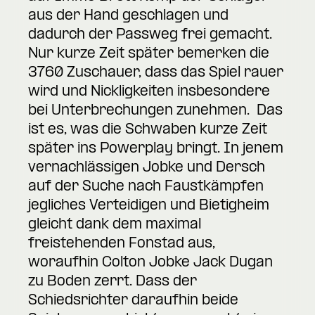
aus der Hand geschlagen und
dadurch der Passweg frei gemacht.
Nur kurze Zeit später bemerken die
3760 Zuschauer, dass das Spiel rauer
wird und Nickligkeiten insbesondere
bei Unterbrechungen zunehmen. Das
ist es, was die Schwaben kurze Zeit
später ins Powerplay bringt. In jenem
vernachlässigen Jobke und Dersch
auf der Suche nach Faustkämpfen
jegliches Verteidigen und Bietigheim
gleicht dank dem maximal
freistehenden Fonstad aus,
woraufhin Colton Jobke Jack Dugan
zu Boden zerrt. Dass der
Schiedsrichter daraufhin beide