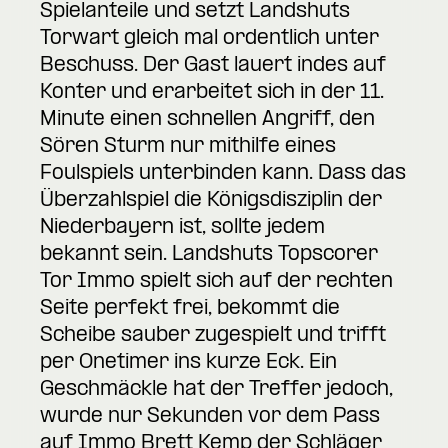
Spielanteile und setzt Landshuts
Torwart gleich mal ordentlich unter
Beschuss. Der Gast lauert indes auf
Konter und erarbeitet sich in der 11.
Minute einen schnellen Angriff, den
Sören Sturm nur mithilfe eines
Foulspiels unterbinden kann. Dass das
Überzahlspiel die Königsdisziplin der
Niederbayern ist, sollte jedem
bekannt sein. Landshuts Topscorer
Tor Immo spielt sich auf der rechten
Seite perfekt frei, bekommt die
Scheibe sauber zugespielt und trifft
per Onetimer ins kurze Eck. Ein
Geschmäckle hat der Treffer jedoch,
wurde nur Sekunden vor dem Pass
auf Immo Brett Kemp der Schläger