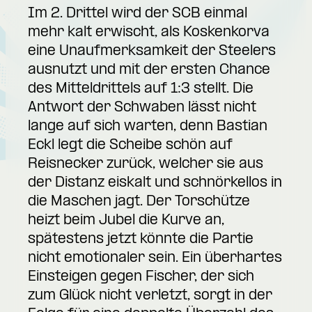
Im 2. Drittel wird der SCB einmal
mehr kalt erwischt, als Koskenkorva
eine Unaufmerksamkeit der Steelers
ausnutzt und mit der ersten Chance
des Mitteldrittels auf 1:3 stellt. Die
Antwort der Schwaben lässt nicht
lange auf sich warten, denn Bastian
Eckl legt die Scheibe schön auf
Reisnecker zurück, welcher sie aus
der Distanz eiskalt und schnörkellos in
die Maschen jagt. Der Torschütze
heizt beim Jubel die Kurve an,
spätestens jetzt könnte die Partie
nicht emotionaler sein. Ein überhartes
Einsteigen gegen Fischer, der sich
zum Glück nicht verletzt, sorgt in der