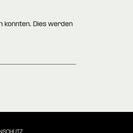
en konnten. Dies werden
NSCHUTZ