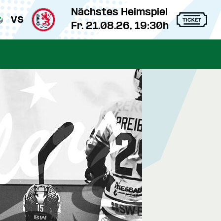
Nächstes Heimspiel
vs
Fr. 21.08.26, 19:30h