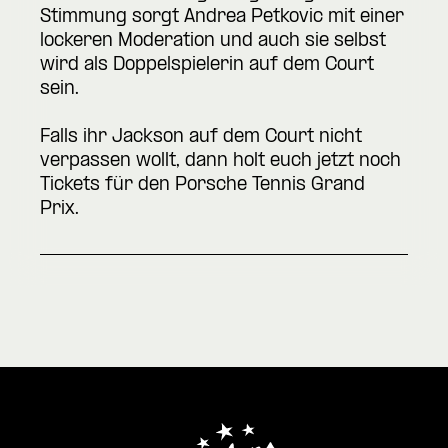
Stimmung sorgt Andrea Petkovic mit einer
lockeren Moderation und auch sie selbst
wird als Doppelspielerin auf dem Court
sein.
Falls ihr Jackson auf dem Court nicht
verpassen wollt, dann holt euch jetzt noch
Tickets für den Porsche Tennis Grand
Prix.