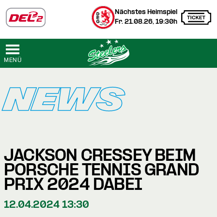
Nächstes Heimspiel
Fr. 21.08.26, 19:30h
MENÜ
NEWS
JACKSON CRESSEY BEIM
PORSCHE TENNIS GRAND
PRIX 2024 DABEI
12.04.2024 13:30