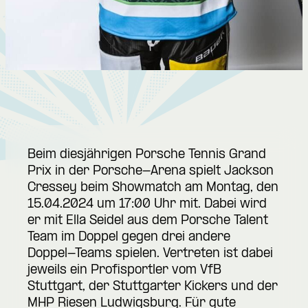
Beim diesjährigen Porsche Tennis Grand
Prix in der Porsche-Arena spielt Jackson
Cressey beim Showmatch am Montag, den
15.04.2024 um 17:00 Uhr mit. Dabei wird
er mit Ella Seidel aus dem Porsche Talent
Team im Doppel gegen drei andere
Doppel-Teams spielen. Vertreten ist dabei
jeweils ein Profisportler vom VfB
Stuttgart, der Stuttgarter Kickers und der
MHP Riesen Ludwigsburg. Für gute