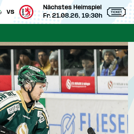
Nächstes Heimspiel
vs
Fr. 21.08.26, 19:30h