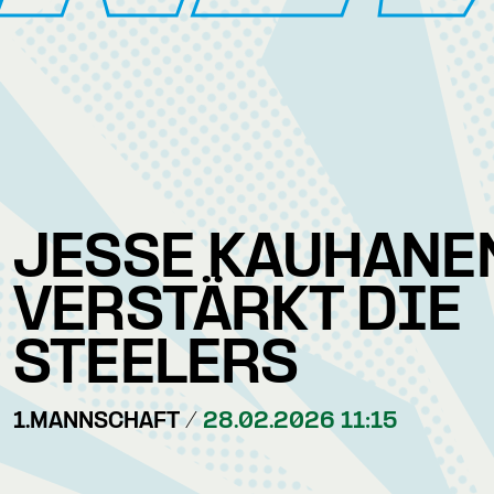
JESSE KAUHANE
VERSTÄRKT DIE
STEELERS
1.MANNSCHAFT /
28.02.2026 11:15