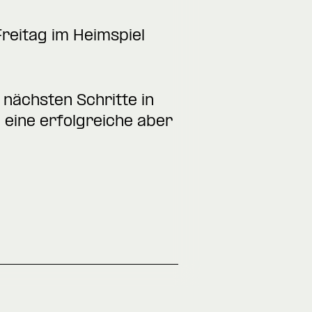
reitag im Heimspiel
e nächsten Schritte in
 eine erfolgreiche aber