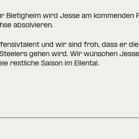
für Bietigheim wird Jesse am kommenden F
hse absolvieren.
fensivtalent und wir sind froh, dass er di
 Steelers gehen wird. Wir wünschen Jesse
ie restliche Saison im Ellental.