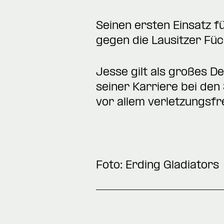
Seinen ersten Einsatz 
gegen die Lausitzer Füc
Jesse gilt als großes De
seiner Karriere bei den
vor allem verletzungsfre
Foto: Erding Gladiators