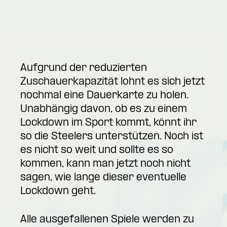
Aufgrund der reduzierten
Zuschauerkapazität lohnt es sich jetzt
nochmal eine Dauerkarte zu holen.
Unabhängig davon, ob es zu einem
Lockdown im Sport kommt, könnt ihr
so die Steelers unterstützen. Noch ist
es nicht so weit und sollte es so
kommen, kann man jetzt noch nicht
sagen, wie lange dieser eventuelle
Lockdown geht.
Alle ausgefallenen Spiele werden zu