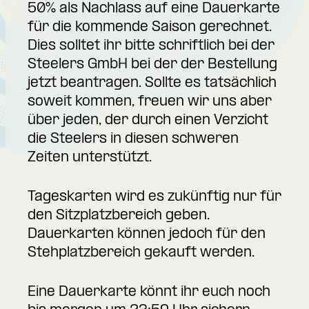
50% als Nachlass auf eine Dauerkarte
für die kommende Saison gerechnet.
Dies solltet ihr bitte schriftlich bei der
Steelers GmbH bei der der Bestellung
jetzt beantragen. Sollte es tatsächlich
soweit kommen, freuen wir uns aber
über jeden, der durch einen Verzicht
die Steelers in diesen schweren
Zeiten unterstützt.
Tageskarten wird es zukünftig nur für
den Sitzplatzbereich geben.
Dauerkarten können jedoch für den
Stehplatzbereich gekauft werden.
Eine Dauerkarte könnt ihr euch noch