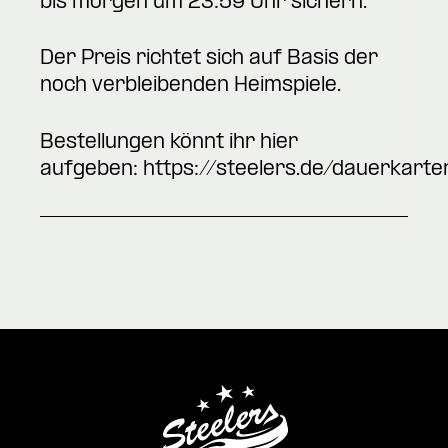
bis morgen um 23:59 Uhr sichern.
Der Preis richtet sich auf Basis der
noch verbleibenden Heimspiele.
Bestellungen könnt ihr hier
aufgeben:
https://steelers.de/dauerkarte