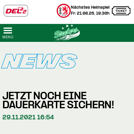
Nächstes Heimspiel
Fr. 21.08.26, 19:30h
MENÜ
NEWS
JETZT NOCH EINE
DAUERKARTE SICHERN!
29.11.2021 16:54