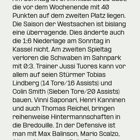
die vor dem Wochenende mit 40
Punkten auf dem zweiten Platz liegen.
Die Saison der Westsachen ist bislang
eine überragende. Dies änderte auch
die 1:6 Niederlage am Sonntag in
Kassel nicht. Am zweiten Spieltag
verloren die Schwaben im Sahnpark
mit 0:3. Trainer Jussi Tuores kann vor
allem auf seien Stürmer Tobias
Lindberg (14 Tore/16 Assists) und
Colin Smith (Sieben Tore/20 Assists)
bauen. Vinni Saponari, Henri Kanninen
und auch Thomas Reichel, bringen
reihenweise Hintermannschaften in
die Bredouille. In der Defensive ist
man mit Max Balinson, Mario Scalzo,