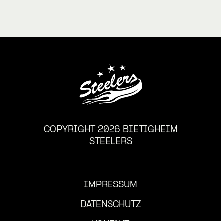
COPYRIGHT 2026 BIETIGHEIM
STEELERS
IMPRESSUM
DATENSCHUTZ