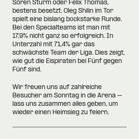
Sören Sturm oder Felix Thomas,
bestens besetzt. Oleg Shilin im Tor
spielt eine bislang bockstarke Runde.
Bei den Specialteams ist man mit
17,9% nicht ganz so erfolgreich. In
Unterzahl mit 71,4% gar das
schwächste Team der Liga. Dies zeigt,
wie gut die Eispiraten bei Fünf gegen
Fünf sind.
Wir freuen uns auf zahlreiche
Besucher am Sonntag in die Arena –
lass uns zusammen alles geben, um
wieder einen Heimsieg zu feiern.