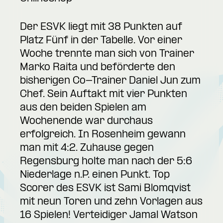
Der ESVK liegt mit 38 Punkten auf
Platz Fünf in der Tabelle. Vor einer
Woche trennte man sich von Trainer
Marko Raita und beförderte den
bisherigen Co-Trainer Daniel Jun zum
Chef. Sein Auftakt mit vier Punkten
aus den beiden Spielen am
Wochenende war durchaus
erfolgreich. In Rosenheim gewann
man mit 4:2. Zuhause gegen
Regensburg holte man nach der 5:6
Niederlage n.P. einen Punkt. Top
Scorer des ESVK ist Sami Blomqvist
mit neun Toren und zehn Vorlagen aus
16 Spielen! Verteidiger Jamal Watson