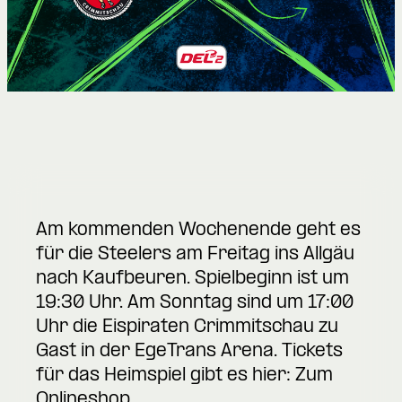
Am kommenden Wochenende geht es
für die Steelers am Freitag ins Allgäu
nach Kaufbeuren. Spielbeginn ist um
19:30 Uhr. Am Sonntag sind um 17:00
Uhr die Eispiraten Crimmitschau zu
Gast in der EgeTrans Arena. Tickets
für das Heimspiel gibt es hier:
Zum
Onlineshop