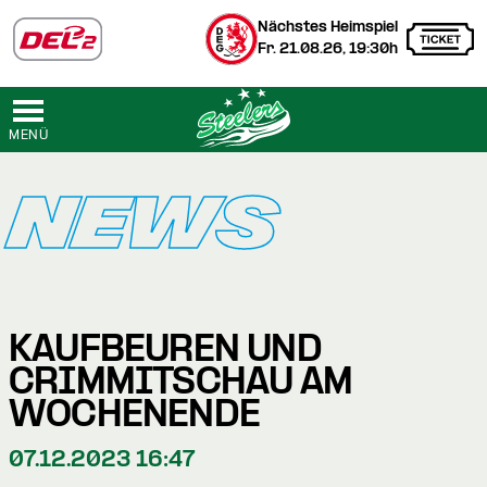
Nächstes Heimspiel
Fr. 21.08.26, 19:30h
MENÜ
NEWS
KAUFBEUREN UND
CRIMMITSCHAU AM
WOCHENENDE
07.12.2023 16:47