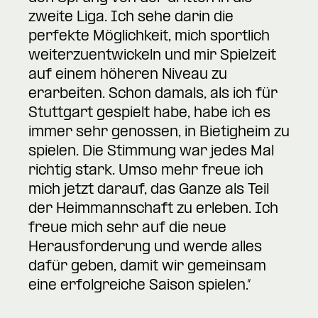
zweite Liga. Ich sehe darin die
perfekte Möglichkeit, mich sportlich
weiterzuentwickeln und mir Spielzeit
auf einem höheren Niveau zu
erarbeiten. Schon damals, als ich für
Stuttgart gespielt habe, habe ich es
immer sehr genossen, in Bietigheim zu
spielen. Die Stimmung war jedes Mal
richtig stark. Umso mehr freue ich
mich jetzt darauf, das Ganze als Teil
der Heimmannschaft zu erleben. Ich
freue mich sehr auf die neue
Herausforderung und werde alles
dafür geben, damit wir gemeinsam
eine erfolgreiche Saison spielen.“