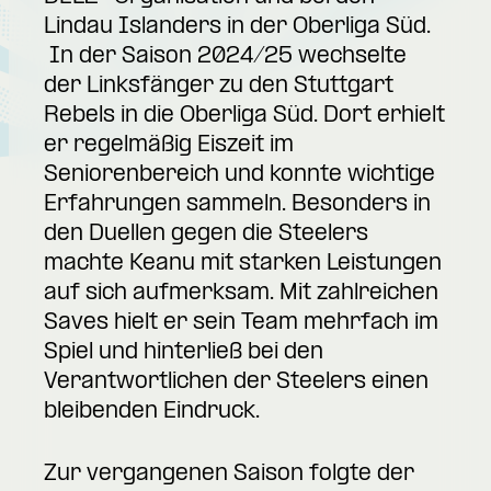
Lindau Islanders in der Oberliga Süd.
In der Saison 2024/25 wechselte
der Linksfänger zu den Stuttgart
Rebels in die Oberliga Süd. Dort erhielt
er regelmäßig Eiszeit im
Seniorenbereich und konnte wichtige
Erfahrungen sammeln. Besonders in
den Duellen gegen die Steelers
machte Keanu mit starken Leistungen
auf sich aufmerksam. Mit zahlreichen
Saves hielt er sein Team mehrfach im
Spiel und hinterließ bei den
Verantwortlichen der Steelers einen
bleibenden Eindruck.
Zur vergangenen Saison folgte der