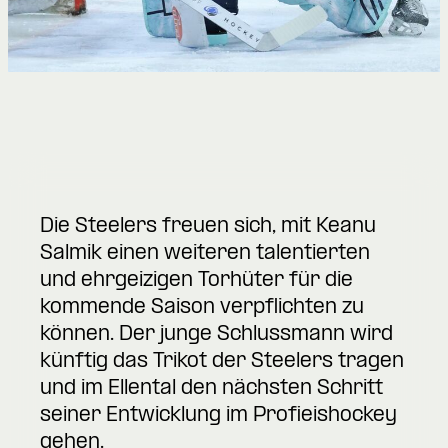
Die Steelers freuen sich, mit Keanu
Salmik einen weiteren talentierten
und ehrgeizigen Torhüter für die
kommende Saison verpflichten zu
können. Der junge Schlussmann wird
künftig das Trikot der Steelers tragen
und im Ellental den nächsten Schritt
seiner Entwicklung im Profieishockey
gehen.