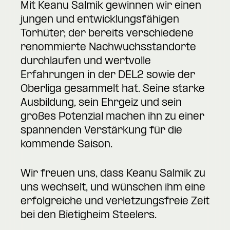
Mit Keanu Salmik gewinnen wir einen
jungen und entwicklungsfähigen
Torhüter, der bereits verschiedene
renommierte Nachwuchsstandorte
durchlaufen und wertvolle
Erfahrungen in der DEL2 sowie der
Oberliga gesammelt hat. Seine starke
Ausbildung, sein Ehrgeiz und sein
großes Potenzial machen ihn zu einer
spannenden Verstärkung für die
kommende Saison.
Wir freuen uns, dass Keanu Salmik zu
uns wechselt, und wünschen ihm eine
erfolgreiche und verletzungsfreie Zeit
bei den Bietigheim Steelers.