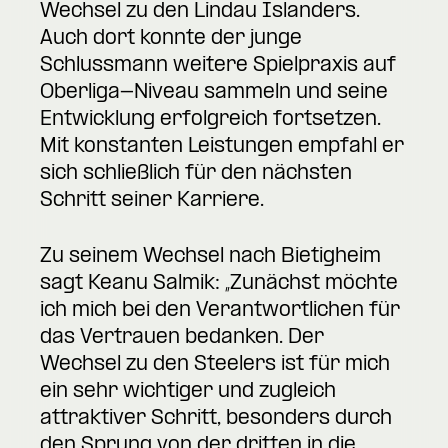
Wechsel zu den Lindau Islanders.
Auch dort konnte der junge
Schlussmann weitere Spielpraxis auf
Oberliga-Niveau sammeln und seine
Entwicklung erfolgreich fortsetzen.
Mit konstanten Leistungen empfahl er
sich schließlich für den nächsten
Schritt seiner Karriere.
Zu seinem Wechsel nach Bietigheim
sagt Keanu Salmik: „Zunächst möchte
ich mich bei den Verantwortlichen für
das Vertrauen bedanken. Der
Wechsel zu den Steelers ist für mich
ein sehr wichtiger und zugleich
attraktiver Schritt, besonders durch
den Sprung von der dritten in die