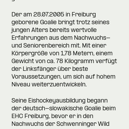
Der am 28.07.2005 in Freiburg
geborene Goalie bringt trotz seines
jungen Alters bereits wertvolle
Erfahrungen aus dem Nachwuchs-
und Seniorenbereich mit. Mit einer
Körpergröße von 1,78 Metern, einem
Gewicht von ca. 78 Kilogramm verfügt
der Linksfänger über beste
Voraussetzungen, um sich auf hohem
Niveau weiterzuentwickeln.
Seine Eishockeyausbildung begann
der deutsch-slowakische Goalie beim
EHC Freiburg, bevor er in den
Nachwuchs der Schwenninger Wild