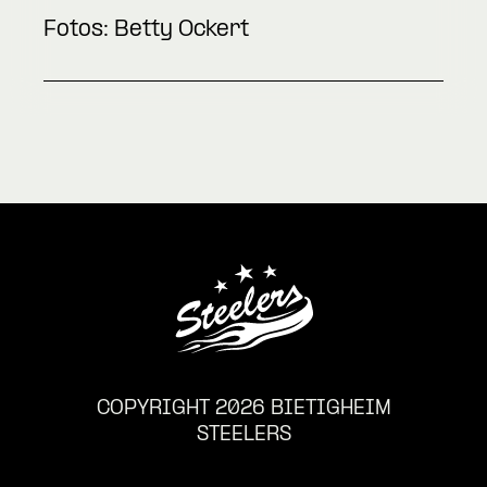
Fotos: Betty Ockert
COPYRIGHT 2026 BIETIGHEIM
STEELERS