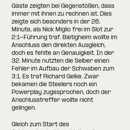
Gäste zeigten bei Gegenstößen, dass
immer mit ihnen zu rechnen ist. Dies
zeigte sich besonders in der 26.
Minute, als Nick Miglio frei im Slot zur
2:1-Führung traf. Bietigheim wollte im
Anschluss den direkten Ausgleich,
doch es fehlte an Genauigkeit. In der
32. Minute nutzten die Selber einen
Fehler im Aufbau der Schwaben zum
3:1. Es traf Richard Gelke. Zwar
bekamen die Steelers noch ein
Powerplay zugesprochen, doch der
Anschlusstreffer wollte nicht
gelingen.
Gleich zum Start des