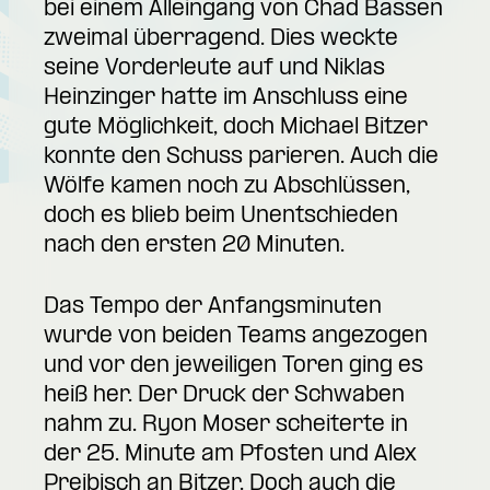
bei einem Alleingang von Chad Bassen
zweimal überragend. Dies weckte
seine Vorderleute auf und Niklas
Heinzinger hatte im Anschluss eine
gute Möglichkeit, doch Michael Bitzer
konnte den Schuss parieren. Auch die
Wölfe kamen noch zu Abschlüssen,
doch es blieb beim Unentschieden
nach den ersten 20 Minuten.
Das Tempo der Anfangsminuten
wurde von beiden Teams angezogen
und vor den jeweiligen Toren ging es
heiß her. Der Druck der Schwaben
nahm zu. Ryon Moser scheiterte in
der 25. Minute am Pfosten und Alex
Preibisch an Bitzer. Doch auch die