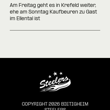
Am Freitag geht es in Krefeld weiter,
ehe am Sonntag Kaufbeuren zu Gast
im Ellental ist
COPYRIGHT 2026 BIETIGHEIM