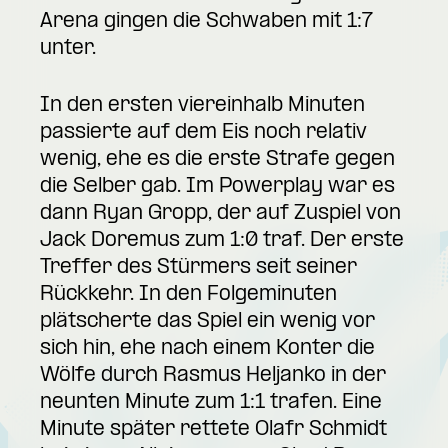
Arena gingen die Schwaben mit 1:7
unter.
In den ersten viereinhalb Minuten
passierte auf dem Eis noch relativ
wenig, ehe es die erste Strafe gegen
die Selber gab. Im Powerplay war es
dann Ryan Gropp, der auf Zuspiel von
Jack Doremus zum 1:0 traf. Der erste
Treffer des Stürmers seit seiner
Rückkehr. In den Folgeminuten
plätscherte das Spiel ein wenig vor
sich hin, ehe nach einem Konter die
Wölfe durch Rasmus Heljanko in der
neunten Minute zum 1:1 trafen. Eine
Minute später rettete Olafr Schmidt