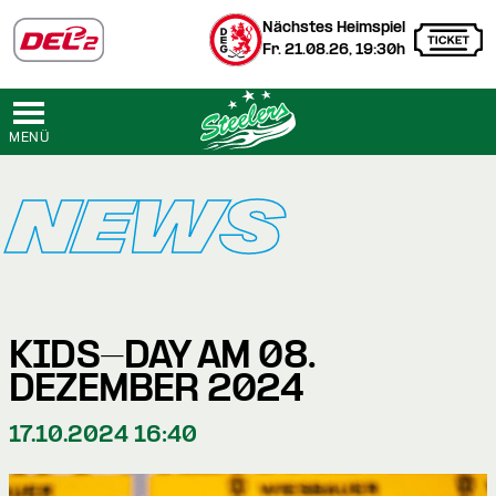
Nächstes Heimspiel
Fr. 21.08.26, 19:30h
MENÜ
NEWS
KIDS-DAY AM 08.
DEZEMBER 2024
17.10.2024 16:40