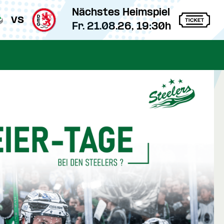
Nächstes Heimspiel
vs
Fr. 21.08.26, 19:30h