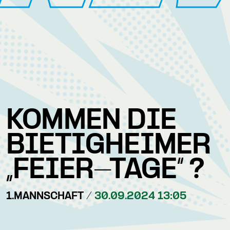
KOMMEN DIE
BIETIGHEIMER
„FEIER-TAGE“ ?
1.MANNSCHAFT /
30.09.2024 13:05