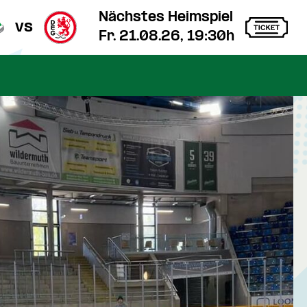
Nächstes Heimspiel
vs
Fr. 21.08.26, 19:30h