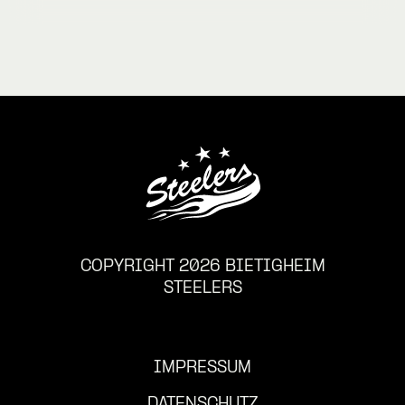
COPYRIGHT 2026 BIETIGHEIM
STEELERS
IMPRESSUM
DATENSCHUTZ