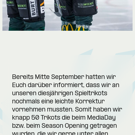
Bereits Mitte September hatten wir
Euch darüber informiert, dass wir an
unseren diesjährigen Spieltrikots
nochmals eine leichte Korrektur
vornehmen mussten. Somit haben wir
knapp 50 Trikots die beim MediaDay
bzw. beim Season Opening getragen
wurden, die wir gerne unter allen