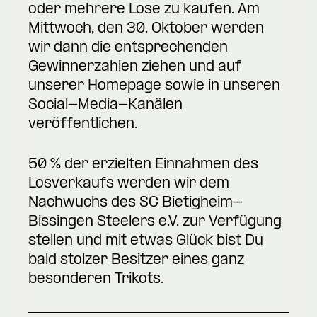
oder mehrere Lose zu kaufen. Am
Mittwoch, den 30. Oktober werden
wir dann die entsprechenden
Gewinnerzahlen ziehen und auf
unserer Homepage sowie in unseren
Social-Media-Kanälen
veröffentlichen.
50 % der erzielten Einnahmen des
Losverkaufs werden wir dem
Nachwuchs des SC Bietigheim-
Bissingen Steelers e.V. zur Verfügung
stellen und mit etwas Glück bist Du
bald stolzer Besitzer eines ganz
besonderen Trikots.