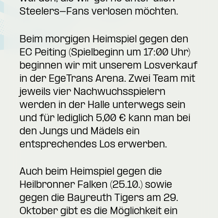
Steelers-Fans verlosen möchten.
Beim morgigen Heimspiel gegen den
EC Peiting (Spielbeginn um 17:00 Uhr)
beginnen wir mit unserem Losverkauf
in der EgeTrans Arena. Zwei Team mit
jeweils vier Nachwuchsspielern
werden in der Halle unterwegs sein
und für lediglich 5,00 € kann man bei
den Jungs und Mädels ein
entsprechendes Los erwerben.
Auch beim Heimspiel gegen die
Heilbronner Falken (25.10.) sowie
gegen die Bayreuth Tigers am 29.
Oktober gibt es die Möglichkeit ein