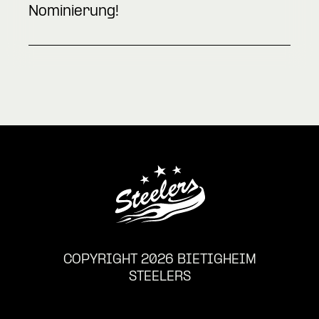
Nominierung!
COPYRIGHT 2026 BIETIGHEIM
STEELERS