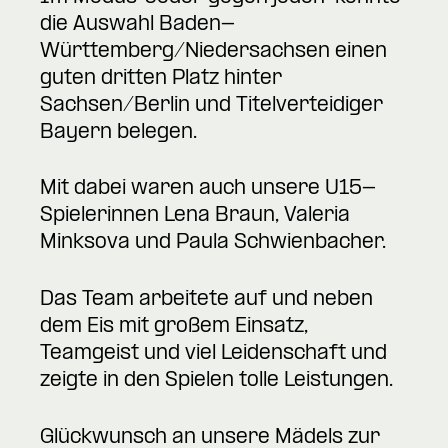
die Auswahl Baden-
Württemberg/Niedersachsen einen
guten dritten Platz hinter
Sachsen/Berlin und Titelverteidiger
Bayern belegen.
Mit dabei waren auch unsere U15-
Spielerinnen Lena Braun, Valeria
Minksova und Paula Schwienbacher.
Das Team arbeitete auf und neben
dem Eis mit großem Einsatz,
Teamgeist und viel Leidenschaft und
zeigte in den Spielen tolle Leistungen.
Glückwunsch an unsere Mädels zur