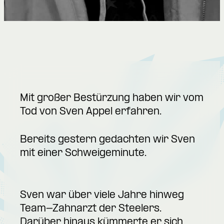
Mit großer Bestürzung haben wir vom
Tod von Sven Appel erfahren.
Bereits gestern gedachten wir Sven
mit einer Schweigeminute.
Sven war über viele Jahre hinweg
Team-Zahnarzt der Steelers.
Darüber hinaus kümmerte er sich