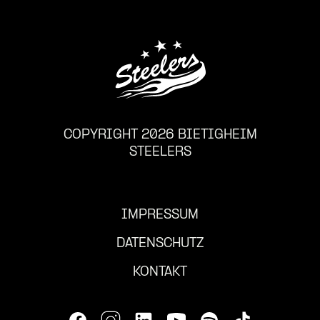
COPYRIGHT 2026 BIETIGHEIM
STEELERS
IMPRESSUM
DATENSCHUTZ
KONTAKT