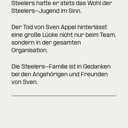
Steelers hatte er stets das Wohl der
Steelers-Jugend im Sinn.
Der Tod von Sven Appel hinterlässt
eine große Lücke nicht nur beim Team,
sondern in der gesamten
Organisation.
Die Steelers-Familie ist in Gedanken
bei den Angehörigen und Freunden
von Sven.