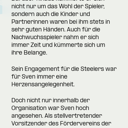
nicht nur um das Wohl der Spieler,
sondern auch die Kinder und
Partnerinnen waren bei ihm stets in
sehr guten Händen. Auch für die
Nachwuchsspieler nahm er sich
immer Zeit und kümmerte sich um
ihre Belange.
Sein Engagement für die Steelers war
für Sven immer eine
Herzensangelegenheit.
Doch nicht nur innerhalb der
Organisation war Sven hoch
angesehen. Als stellvertretender
Vorsitzender des Fördervereins der