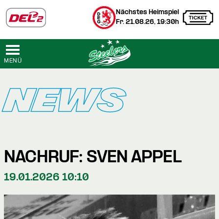
Nächstes Heimspiel
Fr. 21.08.26, 19:30h
MENÜ
NEWS
NACHRUF: SVEN APPEL
19.01.2026 10:10