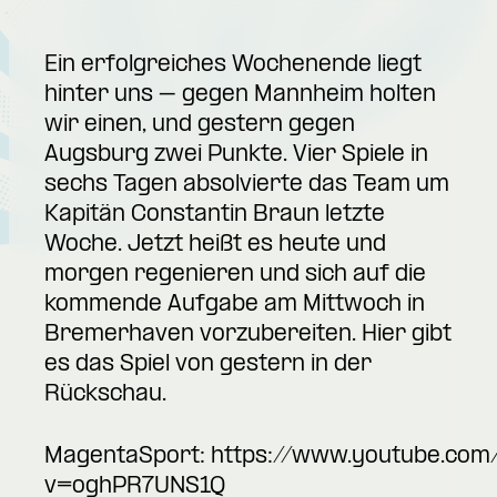
Ein erfolgreiches Wochenende liegt
hinter uns – gegen Mannheim holten
wir einen, und gestern gegen
Augsburg zwei Punkte. Vier Spiele in
sechs Tagen absolvierte das Team um
Kapitän Constantin Braun letzte
Woche. Jetzt heißt es heute und
morgen regenieren und sich auf die
kommende Aufgabe am Mittwoch in
Bremerhaven vorzubereiten. Hier gibt
es das Spiel von gestern in der
Rückschau.
MagentaSport:
https://www.youtube.com
v=oghPR7UNS1Q