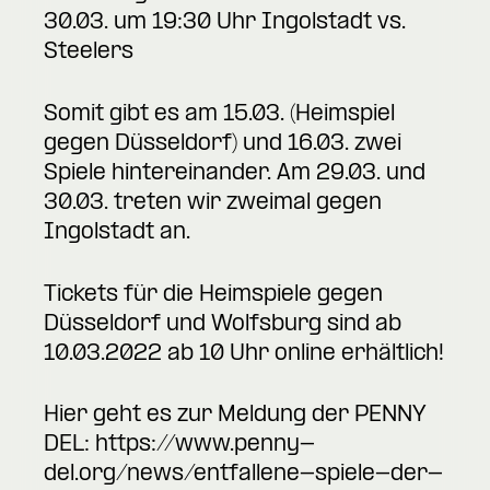
30.03. um 19:30 Uhr Ingolstadt vs.
Steelers
Somit gibt es am 15.03. (Heimspiel
gegen Düsseldorf) und 16.03. zwei
Spiele hintereinander. Am 29.03. und
30.03. treten wir zweimal gegen
Ingolstadt an.
Tickets für die Heimspiele gegen
Düsseldorf und Wolfsburg sind ab
10.03.2022 ab 10 Uhr online erhältlich!
Hier geht es zur Meldung der PENNY
DEL:
https://www.penny-
del.org/news/entfallene-spiele-der-