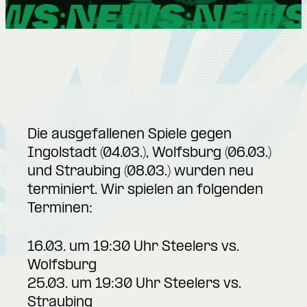
Die ausgefallenen Spiele gegen
Ingolstadt (04.03.), Wolfsburg (06.03.)
und Straubing (08.03.) wurden neu
terminiert. Wir spielen an folgenden
Terminen:
16.03. um 19:30 Uhr Steelers vs.
Wolfsburg
25.03. um 19:30 Uhr Steelers vs.
Straubing