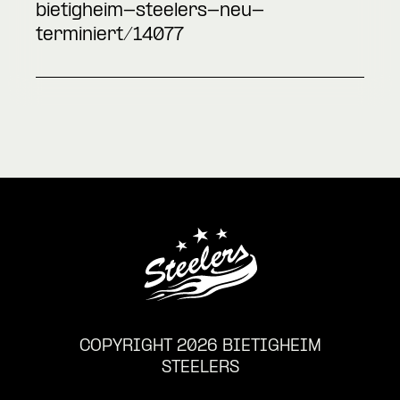
bietigheim-steelers-neu-
terminiert/14077
COPYRIGHT 2026 BIETIGHEIM
STEELERS