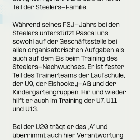
Teil der Steelers-Familie.
Während seines FSJ-Jahrs bei den
Steelers unterstützt Pascal uns
sowohl auf der Geschäftsstelle bei
allen organisatorischen Aufgaben als
auch auf dem Eis beim Training des
Steelers-Nachwuchses. Er ist fester
Teil des Trainerteams der Laufschule,
der U9, der Eishockey-AG und der
Kindergartengruppen. Hin und wieder
hilft er auch im Training der U7, U11
und U13.
Bei der U20 trägt er das „A“ und
übernimmt auch hier Verantwortung