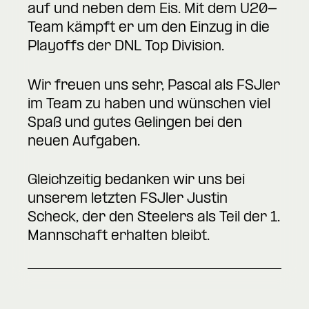
auf und neben dem Eis. Mit dem U20-
Team kämpft er um den Einzug in die
Playoffs der DNL Top Division.
Wir freuen uns sehr, Pascal als FSJler
im Team zu haben und wünschen viel
Spaß und gutes Gelingen bei den
neuen Aufgaben.
Gleichzeitig bedanken wir uns bei
unserem letzten FSJler Justin
Scheck, der den Steelers als Teil der 1.
Mannschaft erhalten bleibt.