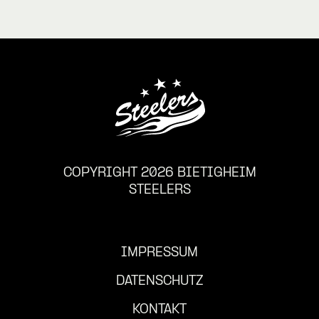
COPYRIGHT 2026 BIETIGHEIM
STEELERS
IMPRESSUM
DATENSCHUTZ
KONTAKT