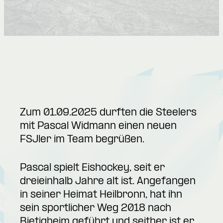
Zum 01.09.2025 durften die Steelers
mit Pascal Widmann einen neuen
FSJler im Team begrüßen.
Pascal spielt Eishockey, seit er
dreieinhalb Jahre alt ist. Angefangen
in seiner Heimat Heilbronn, hat ihn
sein sportlicher Weg 2018 nach
Bietigheim geführt und seither ist er