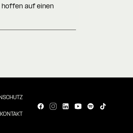
 hoffen auf einen
NSCHUTZ
KONTAKT