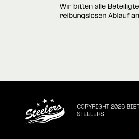
Wir bitten alle Beteili
reibungslosen Ablauf an
COPYRIGHT 2026 BIE
STEELERS