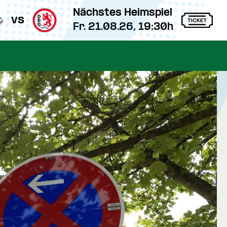
Nächstes Heimspiel
vs
Fr. 21.08.26, 19:30h