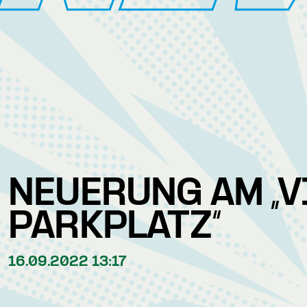
NEUERUNG AM „V
PARKPLATZ“
16.09.2022 13:17