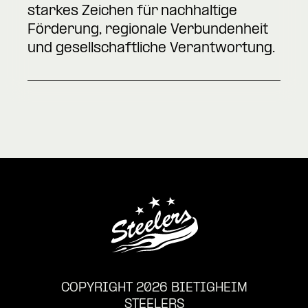
starkes Zeichen für nachhaltige
Förderung, regionale Verbundenheit
und gesellschaftliche Verantwortung.
COPYRIGHT 2026 BIETIGHEIM
STEELERS