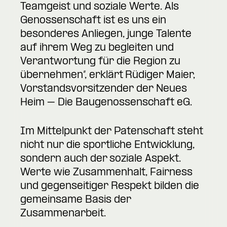
Teamgeist und soziale Werte. Als
Genossenschaft ist es uns ein
besonderes Anliegen, junge Talente
auf ihrem Weg zu begleiten und
Verantwortung für die Region zu
übernehmen“, erklärt Rüdiger Maier,
Vorstandsvorsitzender der Neues
Heim – Die Baugenossenschaft eG.
Im Mittelpunkt der Patenschaft steht
nicht nur die sportliche Entwicklung,
sondern auch der soziale Aspekt.
Werte wie Zusammenhalt, Fairness
und gegenseitiger Respekt bilden die
gemeinsame Basis der
Zusammenarbeit.