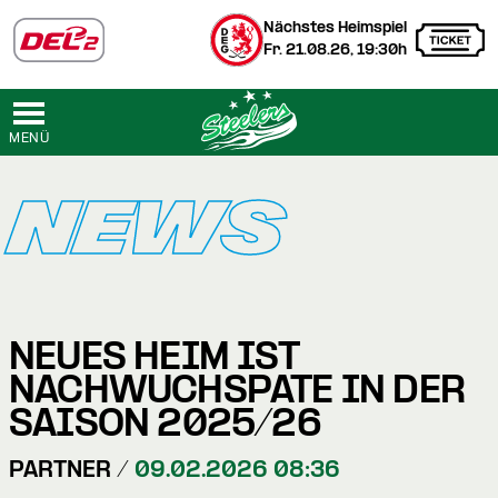
Nächstes Heimspiel
Fr. 21.08.26, 19:30h
MENÜ
NEWS
NEUES HEIM IST
NACHWUCHSPATE IN DER
SAISON 2025/26
PARTNER /
09.02.2026 08:36