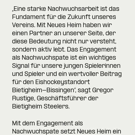
„Eine starke Nachwuchsarbeit ist das
Fundament für die Zukunft unseres
Vereins. Mit Neues Heim haben wir
einen Partner an unserer Seite, der
diese Bedeutung nicht nur versteht,
sondern aktiv lebt. Das Engagement
als Nachwuchspate ist ein wichtiges
Signal für unsere jungen Spielerinnen
und Spieler und ein wertvoller Beitrag
für den Eishockeystandort
Bietigheim-Bissingen“, sagt Gregor
Rustige, Geschäftsführer der
Bietigheim Steelers.
Mit dem Engagement als
Nachwuchspate setzt Neues Heim ein