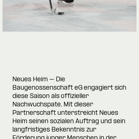
Neues Heim – Die
Baugenossenschaft eG engagiert sich
diese Saison als offizieller
Nachwuchspate. Mit dieser
Partnerschaft unterstreicht Neues
Heim seinen sozialen Auftrag und sein
langfristiges Bekenntnis zur
Förderung junger Menschen in der