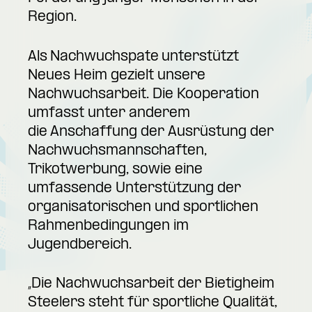
Region.
Als Nachwuchspate unterstützt
Neues Heim gezielt unsere
Nachwuchsarbeit. Die Kooperation
umfasst unter anderem
die Anschaffung der Ausrüstung der
Nachwuchsmannschaften,
Trikotwerbung, sowie eine
umfassende Unterstützung der
organisatorischen und sportlichen
Rahmenbedingungen im
Jugendbereich.
„Die Nachwuchsarbeit der Bietigheim
Steelers steht für sportliche Qualität,