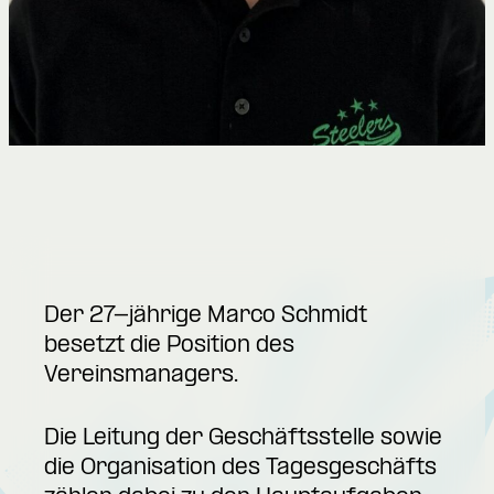
Der 27-jährige Marco Schmidt
besetzt die Position des
Vereinsmanagers.
Die Leitung der Geschäftsstelle sowie
die Organisation des Tagesgeschäfts