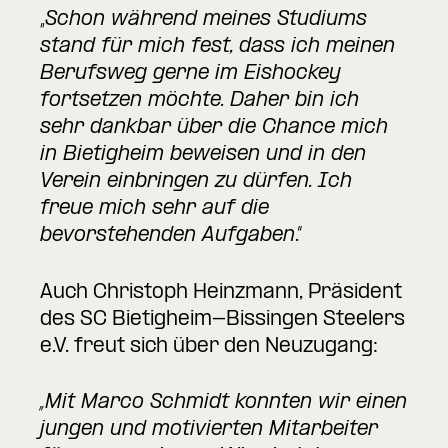
„
Schon während meines Studiums
stand für mich fest, dass ich meinen
Berufsweg gerne im Eishockey
fortsetzen möchte. Daher bin ich
sehr dankbar über die Chance mich
in Bietigheim beweisen und in den
Verein einbringen zu dürfen. Ich
freue mich sehr auf die
bevorstehenden Aufgaben
.“
Auch Christoph Heinzmann, Präsident
des SC Bietigheim-Bissingen Steelers
e.V. freut sich über den Neuzugang:
„Mit Marco Schmidt konnten wir einen
jungen und motivierten Mitarbeiter