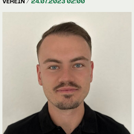
VEREIN /
24.07.2023 02:00