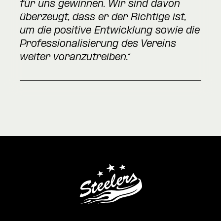
für uns gewinnen. Wir sind davon
überzeugt, dass er der Richtige ist,
um die positive Entwicklung sowie die
Professionalisierung des Vereins
weiter voranzutreiben.“