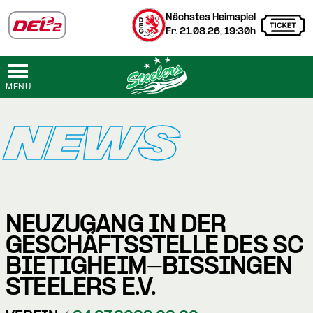
Nächstes Heimspiel
Fr. 21.08.26, 19:30h
MENÜ
NEWS
NEUZUGANG IN DER
GESCHÄFTSSTELLE DES SC
BIETIGHEIM-BISSINGEN
STEELERS E.V.