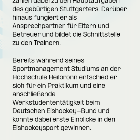
zählen dabei zu den Hauptaufgaben
des gebürtigen Stuttgarters. Darüber
hinaus fungiert er als
Ansprechpartner für Eltern und
Betreuer und bildet die Schnittstelle
zu den Trainern.
Bereits während seines
Sportmanagement Studiums an der
Hochschule Heilbronn entschied er
sich für ein Praktikum und eine
anschließende
Werkstudententätigkeit beim
Deutschen Eishockey-Bund und
konnte dabei erste Einblicke in den
Eishockeysport gewinnen.