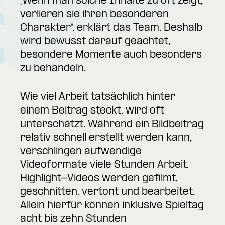
„Wenn man solche Inhalte zu oft zeigt,
verlieren sie ihren besonderen
Charakter“, erklärt das Team. Deshalb
wird bewusst darauf geachtet,
besondere Momente auch besonders
zu behandeln.
Wie viel Arbeit tatsächlich hinter
einem Beitrag steckt, wird oft
unterschätzt. Während ein Bildbeitrag
relativ schnell erstellt werden kann,
verschlingen aufwendige
Videoformate viele Stunden Arbeit.
Highlight-Videos werden gefilmt,
geschnitten, vertont und bearbeitet.
Allein hierfür können inklusive Spieltag
acht bis zehn Stunden