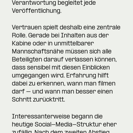
Verantwortung begleitet jede
Veröffentlichung.
Vertrauen spielt deshalb eine zentrale
Rolle. Gerade bei Inhalten aus der
Kabine oder in unmittelbarer
Mannschaftsnähe müssen sich alle
Beteiligten darauf verlassen können,
dass sensibel mit diesen Einblicken
umgegangen wird. Erfahrung hilft
dabei zu erkennen, wann man filmen
darf – und wann man besser einen
Schritt zurücktritt.
Interessanterweise begann die
heutige Social-Media-Struktur eher