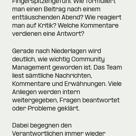
Fingerspitzengefühl. Wie formuliert
man einen Beitrag nach einem
enttäuschenden Abend? Wie reagiert
man auf Kritik? Welche Kommentare
verdienen eine Antwort?
Gerade nach Niederlagen wird
deutlich, wie wichtig Community
Management geworden ist. Das Team
liest sämtliche Nachrichten,
Kommentare und Erwähnungen. Viele
Anliegen werden intern
weitergegeben, Fragen beantwortet
oder Probleme geklärt.
Dabei begegnen den
Verantwortlichen immer wieder