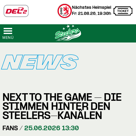
Nächstes Heimspiel
Fr. 21.08.26, 19:30h
MENÜ
NEWS
NEXT TO THE GAME – DIE
STIMMEN HINTER DEN
STEELERS-KANÄLEN
FANS /
25.06.2026 13:30