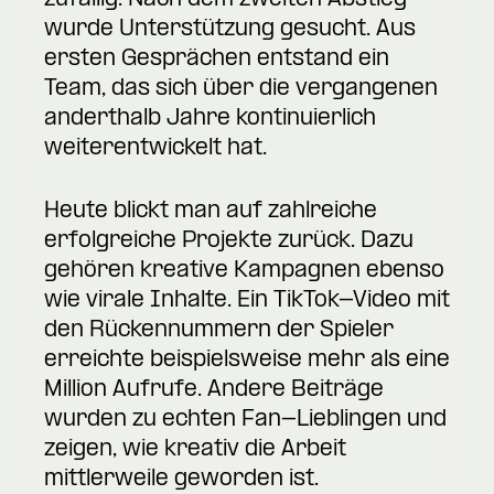
zufällig. Nach dem zweiten Abstieg
wurde Unterstützung gesucht. Aus
ersten Gesprächen entstand ein
Team, das sich über die vergangenen
anderthalb Jahre kontinuierlich
weiterentwickelt hat.
Heute blickt man auf zahlreiche
erfolgreiche Projekte zurück. Dazu
gehören kreative Kampagnen ebenso
wie virale Inhalte. Ein TikTok-Video mit
den Rückennummern der Spieler
erreichte beispielsweise mehr als eine
Million Aufrufe. Andere Beiträge
wurden zu echten Fan-Lieblingen und
zeigen, wie kreativ die Arbeit
mittlerweile geworden ist.