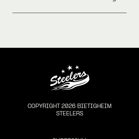
COPYRIGHT 2026 BIETIGHEIM
STEELERS