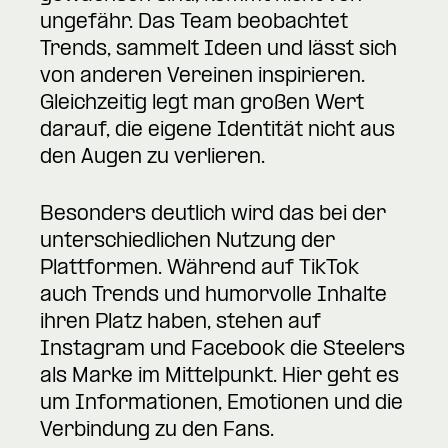
ungefähr. Das Team beobachtet
Trends, sammelt Ideen und lässt sich
von anderen Vereinen inspirieren.
Gleichzeitig legt man großen Wert
darauf, die eigene Identität nicht aus
den Augen zu verlieren.
Besonders deutlich wird das bei der
unterschiedlichen Nutzung der
Plattformen. Während auf TikTok
auch Trends und humorvolle Inhalte
ihren Platz haben, stehen auf
Instagram und Facebook die Steelers
als Marke im Mittelpunkt. Hier geht es
um Informationen, Emotionen und die
Verbindung zu den Fans.