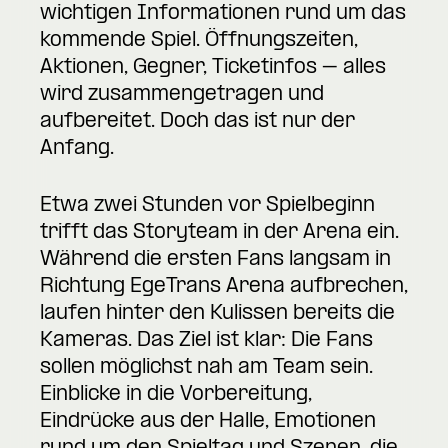
wichtigen Informationen rund um das
kommende Spiel. Öffnungszeiten,
Aktionen, Gegner, Ticketinfos – alles
wird zusammengetragen und
aufbereitet. Doch das ist nur der
Anfang.
Etwa zwei Stunden vor Spielbeginn
trifft das Storyteam in der Arena ein.
Während die ersten Fans langsam in
Richtung EgeTrans Arena aufbrechen,
laufen hinter den Kulissen bereits die
Kameras. Das Ziel ist klar: Die Fans
sollen möglichst nah am Team sein.
Einblicke in die Vorbereitung,
Eindrücke aus der Halle, Emotionen