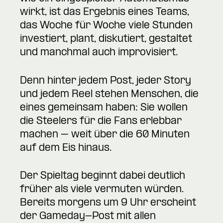
wirkt, ist das Ergebnis eines Teams,
das Woche für Woche viele Stunden
investiert, plant, diskutiert, gestaltet
und manchmal auch improvisiert.
Denn hinter jedem Post, jeder Story
und jedem Reel stehen Menschen, die
eines gemeinsam haben: Sie wollen
die Steelers für die Fans erlebbar
machen – weit über die 60 Minuten
auf dem Eis hinaus.
Der Spieltag beginnt dabei deutlich
früher als viele vermuten würden.
Bereits morgens um 9 Uhr erscheint
der Gameday-Post mit allen