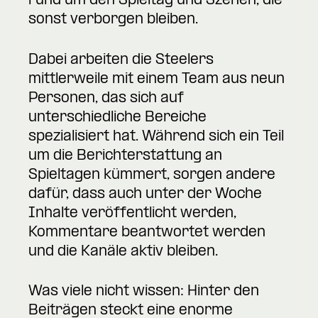
rund um den Spieltag und Szenen, die
sonst verborgen bleiben.
Dabei arbeiten die Steelers
mittlerweile mit einem Team aus neun
Personen, das sich auf
unterschiedliche Bereiche
spezialisiert hat. Während sich ein Teil
um die Berichterstattung an
Spieltagen kümmert, sorgen andere
dafür, dass auch unter der Woche
Inhalte veröffentlicht werden,
Kommentare beantwortet werden
und die Kanäle aktiv bleiben.
Was viele nicht wissen: Hinter den
Beiträgen steckt eine enorme