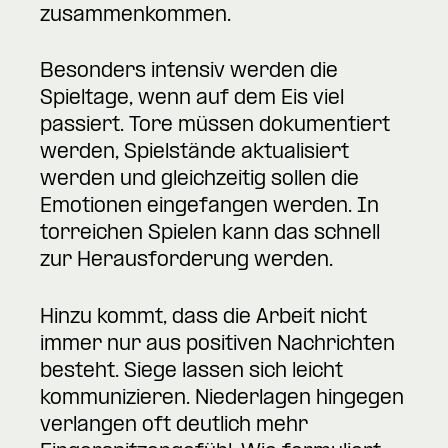
zusammenkommen.
Besonders intensiv werden die
Spieltage, wenn auf dem Eis viel
passiert. Tore müssen dokumentiert
werden, Spielstände aktualisiert
werden und gleichzeitig sollen die
Emotionen eingefangen werden. In
torreichen Spielen kann das schnell
zur Herausforderung werden.
Hinzu kommt, dass die Arbeit nicht
immer nur aus positiven Nachrichten
besteht. Siege lassen sich leicht
kommunizieren. Niederlagen hingegen
verlangen oft deutlich mehr