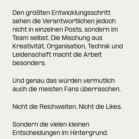
Den größten Entwicklungsschritt
sehen die Verantwortlichen jedoch
nicht in einzelnen Posts, sondern im
Team selbst. Die Mischung aus
Kreativität, Organisation, Technik und
Leidenschaft macht die Arbeit
besonders.
Und genau das würden vermutlich
auch die meisten Fans überraschen.
Nicht die Reichweiten. Nicht die Likes.
Sondern die vielen kleinen
Entscheidungen im Hintergrund.