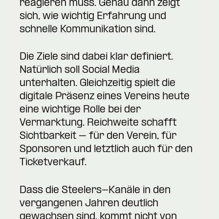
reagieren muss. Genau dann zeigt
sich, wie wichtig Erfahrung und
schnelle Kommunikation sind.
Die Ziele sind dabei klar definiert.
Natürlich soll Social Media
unterhalten. Gleichzeitig spielt die
digitale Präsenz eines Vereins heute
eine wichtige Rolle bei der
Vermarktung. Reichweite schafft
Sichtbarkeit – für den Verein, für
Sponsoren und letztlich auch für den
Ticketverkauf.
Dass die Steelers-Kanäle in den
vergangenen Jahren deutlich
gewachsen sind, kommt nicht von