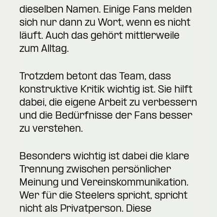
dieselben Namen. Einige Fans melden
sich nur dann zu Wort, wenn es nicht
läuft. Auch das gehört mittlerweile
zum Alltag.
Trotzdem betont das Team, dass
konstruktive Kritik wichtig ist. Sie hilft
dabei, die eigene Arbeit zu verbessern
und die Bedürfnisse der Fans besser
zu verstehen.
Besonders wichtig ist dabei die klare
Trennung zwischen persönlicher
Meinung und Vereinskommunikation.
Wer für die Steelers spricht, spricht
nicht als Privatperson. Diese