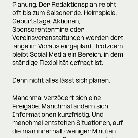
Planung. Der Redaktionsplan reicht
oft bis zum Saisonende. Heimspiele,
Geburtstage, Aktionen,
Sponsorentermine oder
Vereinsveranstaltungen werden dort
lange im Voraus eingeplant. Trotzdem
bleibt Social Media ein Bereich, in dem
ständige Flexibilität gefragt ist.
Denn nicht alles lässt sich planen.
Manchmal verzögert sich eine
Freigabe. Manchmal ändern sich
Informationen kurzfristig. Und
manchmal entstehen Situationen, auf
die man innerhalb weniger Minuten