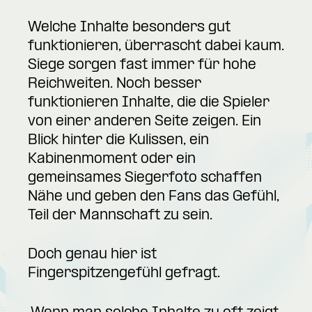
Welche Inhalte besonders gut
funktionieren, überrascht dabei kaum.
Siege sorgen fast immer für hohe
Reichweiten. Noch besser
funktionieren Inhalte, die die Spieler
von einer anderen Seite zeigen. Ein
Blick hinter die Kulissen, ein
Kabinenmoment oder ein
gemeinsames Siegerfoto schaffen
Nähe und geben den Fans das Gefühl,
Teil der Mannschaft zu sein.
Doch genau hier ist
Fingerspitzengefühl gefragt.