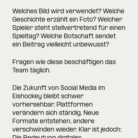
Welches Bild wird verwendet? Welche
Geschichte erzählt ein Foto? Welcher
Spieler steht stellvertretend für einen
Spieltag? Welche Botschaft sendet
ein Beitrag vielleicht unbewusst?
Fragen wie diese beschäftigen das
Team täglich.
Die Zukunft von Social Media im
Eishockey bleibt schwer
vorhersehbar. Plattformen
verändern sich ständig. Neue
Formate entstehen, andere
verschwinden wieder. Klar ist jedoch: