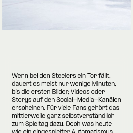
Wenn bei den Steelers ein Tor fällt,
dauert es meist nur wenige Minuten,
bis die ersten Bilder, Videos oder
Storys auf den Social-Media-Kanälen
erscheinen. Für viele Fans gehört das
mittlerweile ganz selbstverständlich
zum Spieltag dazu. Doch was heute
wie ein eingespielter Automatismus