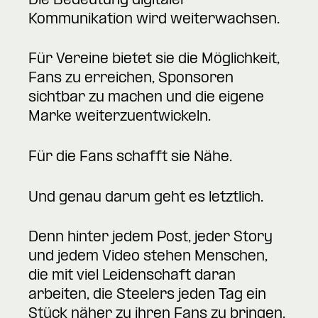
Die Bedeutung digitaler
Kommunikation wird weiterwachsen.
Für Vereine bietet sie die Möglichkeit,
Fans zu erreichen, Sponsoren
sichtbar zu machen und die eigene
Marke weiterzuentwickeln.
Für die Fans schafft sie Nähe.
Und genau darum geht es letztlich.
Denn hinter jedem Post, jeder Story
und jedem Video stehen Menschen,
die mit viel Leidenschaft daran
arbeiten, die Steelers jeden Tag ein
Stück näher zu ihren Fans zu bringen.