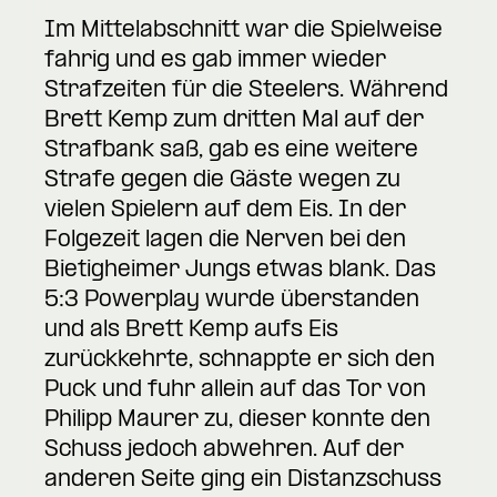
Im Mittelabschnitt war die Spielweise
fahrig und es gab immer wieder
Strafzeiten für die Steelers. Während
Brett Kemp zum dritten Mal auf der
Strafbank saß, gab es eine weitere
Strafe gegen die Gäste wegen zu
vielen Spielern auf dem Eis. In der
Folgezeit lagen die Nerven bei den
Bietigheimer Jungs etwas blank. Das
5:3 Powerplay wurde überstanden
und als Brett Kemp aufs Eis
zurückkehrte, schnappte er sich den
Puck und fuhr allein auf das Tor von
Philipp Maurer zu, dieser konnte den
Schuss jedoch abwehren. Auf der
anderen Seite ging ein Distanzschuss