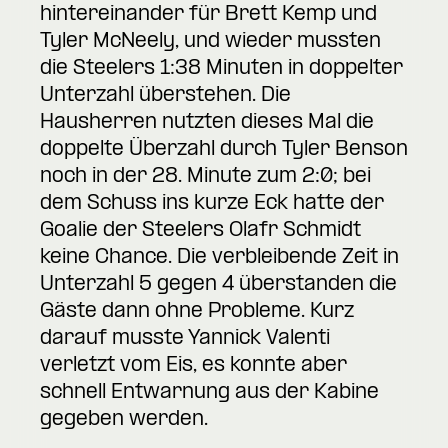
hintereinander für Brett Kemp und
Tyler McNeely, und wieder mussten
die Steelers 1:38 Minuten in doppelter
Unterzahl überstehen. Die
Hausherren nutzten dieses Mal die
doppelte Überzahl durch Tyler Benson
noch in der 28. Minute zum 2:0; bei
dem Schuss ins kurze Eck hatte der
Goalie der Steelers Olafr Schmidt
keine Chance. Die verbleibende Zeit in
Unterzahl 5 gegen 4 überstanden die
Gäste dann ohne Probleme. Kurz
darauf musste Yannick Valenti
verletzt vom Eis, es konnte aber
schnell Entwarnung aus der Kabine
gegeben werden.