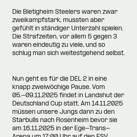
Die Bietigheim Steelers waren zwar
zweikampfstark, mussten aber
gefühlt in ständiger Unterzahl spielen.
Die Strafzeiten, vor allem 5 gegen 3
waren eindeutig zu viele, und so
schlug man sich weitestgehend selbst.
Nun geht es für die DEL 2 in eine
knapp zweiwöchige Pause. Vom
05.-09.11.2025 findet in Landshut der
Deutschland Cup statt. Am 14.11.2025
müssen unsere Jungs dann zu den
Starbulls nach Rosenheim bevor sie
am 16.11.2025 in der Ege-Trans-
Arena um 17:00 Uhr auf den ESV