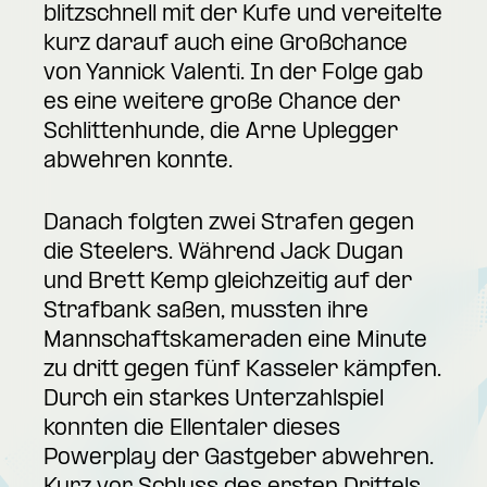
blitzschnell mit der Kufe und vereitelte
kurz darauf auch eine Großchance
von Yannick Valenti. In der Folge gab
es eine weitere große Chance der
Schlittenhunde, die Arne Uplegger
abwehren konnte.
Danach folgten zwei Strafen gegen
die Steelers. Während Jack Dugan
und Brett Kemp gleichzeitig auf der
Strafbank saßen, mussten ihre
Mannschaftskameraden eine Minute
zu dritt gegen fünf Kasseler kämpfen.
Durch ein starkes Unterzahlspiel
konnten die Ellentaler dieses
Powerplay der Gastgeber abwehren.