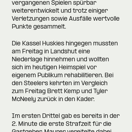
vergangenen Spielen spürbar
weiterentwickelt und trotz einiger
Verletzungen sowie Ausfälle wertvolle
Punkte gesammelt.
Die Kassel Huskies hingegen mussten
am Freitag in Landshut eine
Niederlage hinnehmen und wollten
sich im heutigen Heimspiel vor
eigenem Publikum rehabilitieren. Bei
den Steelers kehrten im Vergleich
zum Freitag Brett Kemp und Tyler
McNeely zurück in den Kader.
Im ersten Drittel gab es bereits in der
2. Minute die erste Strafzeit für die