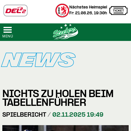
Nächstes Heimspiel
Fr. 21.08.26, 19:30h
MENÜ
NEWS
NICHTS ZU HOLEN BEIM
TABELLENFÜHRER
SPIELBERICHT /
02.11.2025 19:49