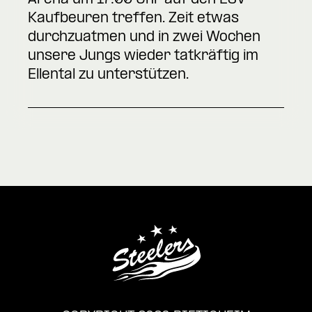
Kaufbeuren treffen. Zeit etwas
durchzuatmen und in zwei Wochen
unsere Jungs wieder tatkräftig im
Ellental zu unterstützen.