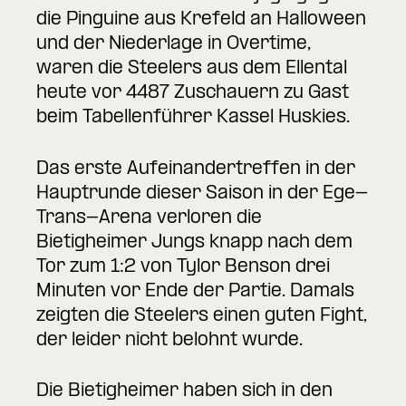
die Pinguine aus Krefeld an Halloween
und der Niederlage in Overtime,
waren die Steelers aus dem Ellental
heute vor 4487 Zuschauern zu Gast
beim Tabellenführer Kassel Huskies.
Das erste Aufeinandertreffen in der
Hauptrunde dieser Saison in der Ege-
Trans-Arena verloren die
Bietigheimer Jungs knapp nach dem
Tor zum 1:2 von Tylor Benson drei
Minuten vor Ende der Partie. Damals
zeigten die Steelers einen guten Fight,
der leider nicht belohnt wurde.
Die Bietigheimer haben sich in den