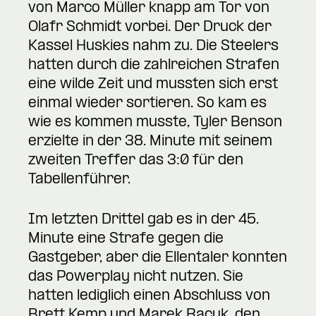
von Marco Müller knapp am Tor von
Olafr Schmidt vorbei. Der Druck der
Kassel Huskies nahm zu. Die Steelers
hatten durch die zahlreichen Strafen
eine wilde Zeit und mussten sich erst
einmal wieder sortieren. So kam es
wie es kommen musste, Tyler Benson
erzielte in der 38. Minute mit seinem
zweiten Treffer das 3:0 für den
Tabellenführer.
Im letzten Drittel gab es in der 45.
Minute eine Strafe gegen die
Gastgeber, aber die Ellentaler konnten
das Powerplay nicht nutzen. Sie
hatten lediglich einen Abschluss von
Brett Kemp und Marek Racuk, den