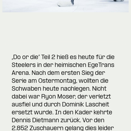
„Do or die“ Teil 2 hieß es heute für die
Steelers in der heimischen EgeTrans
Arena. Nach dem ersten Sieg der
Serie am Ostermontag, wollten die
Schwaben heute nachlegen. Nicht
dabei war Ryon Moser, der verletzt
ausfiel und durch Dominik Lascheit
ersetzt wurde. In den Kader kehrte
Dennis Dietmann zurück. Vor den
2.852 Zuschauern gelang dies leider