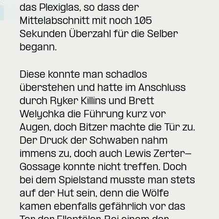
das Plexiglas, so dass der
Mittelabschnitt mit noch 105
Sekunden Überzahl für die Selber
begann.
Diese konnte man schadlos
überstehen und hatte im Anschluss
durch Ryker Killins und Brett
Welychka die Führung kurz vor
Augen, doch Bitzer machte die Tür zu.
Der Druck der Schwaben nahm
immens zu, doch auch Lewis Zerter-
Gossage konnte nicht treffen. Doch
bei dem Spielstand musste man stets
auf der Hut sein, denn die Wölfe
kamen ebenfalls gefährlich vor das