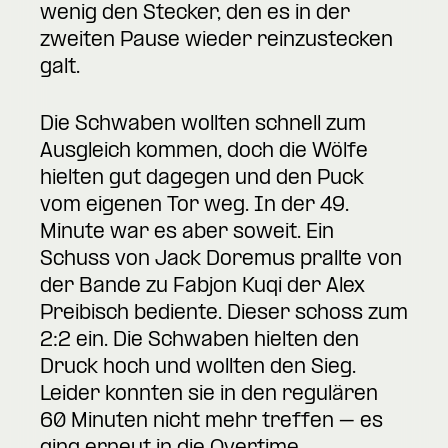
wenig den Stecker, den es in der
zweiten Pause wieder reinzustecken
galt.
Die Schwaben wollten schnell zum
Ausgleich kommen, doch die Wölfe
hielten gut dagegen und den Puck
vom eigenen Tor weg. In der 49.
Minute war es aber soweit. Ein
Schuss von Jack Doremus prallte von
der Bande zu Fabjon Kuqi der Alex
Preibisch bediente. Dieser schoss zum
2:2 ein. Die Schwaben hielten den
Druck hoch und wollten den Sieg.
Leider konnten sie in den regulären
60 Minuten nicht mehr treffen – es