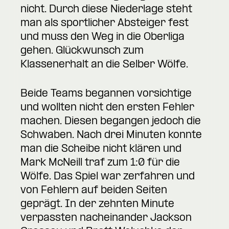
nicht. Durch diese Niederlage steht
man als sportlicher Absteiger fest
und muss den Weg in die Oberliga
gehen. Glückwunsch zum
Klassenerhalt an die Selber Wölfe.
Beide Teams begannen vorsichtige
und wollten nicht den ersten Fehler
machen. Diesen begangen jedoch die
Schwaben. Nach drei Minuten konnte
man die Scheibe nicht klären und
Mark McNeill traf zum 1:0 für die
Wölfe. Das Spiel war zerfahren und
von Fehlern auf beiden Seiten
geprägt. In der zehnten Minute
verpassten nacheinander Jackson