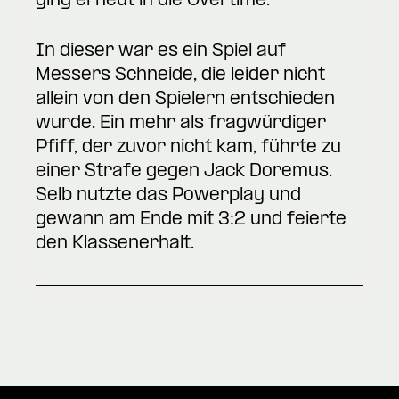
ging erneut in die Overtime.
In dieser war es ein Spiel auf
Messers Schneide, die leider nicht
allein von den Spielern entschieden
wurde. Ein mehr als fragwürdiger
Pfiff, der zuvor nicht kam, führte zu
einer Strafe gegen Jack Doremus.
Selb nutzte das Powerplay und
gewann am Ende mit 3:2 und feierte
den Klassenerhalt.