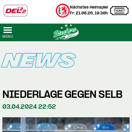
Nächstes Heimspiel
Fr. 21.08.26, 19:30h
MENÜ
NEWS
NIEDERLAGE GEGEN SELB
03.04.2024 22:52