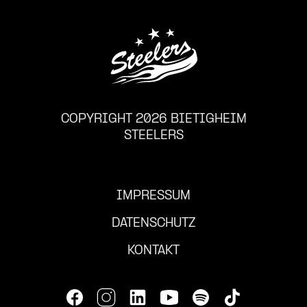
COPYRIGHT 2026 BIETIGHEIM
STEELERS
IMPRESSUM
DATENSCHUTZ
KONTAKT