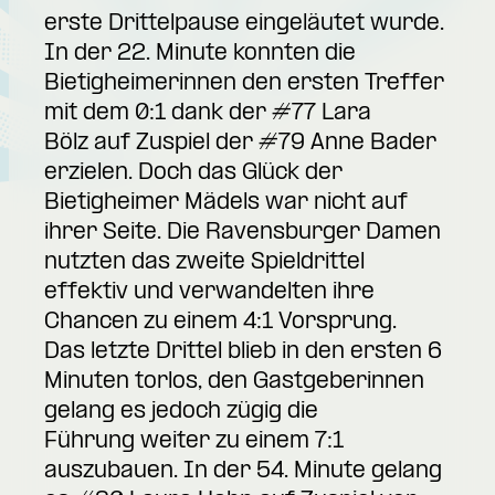
erste Drittelpause eingeläutet wurde.
In der 22. Minute konnten die
Bietigheimerinnen den ersten Treffer
mit dem 0:1 dank der #77 Lara
Bölz auf Zuspiel der #79 Anne Bader
erzielen. Doch das Glück der
Bietigheimer Mädels war nicht auf
ihrer Seite. Die Ravensburger Damen
nutzten das zweite Spieldrittel
effektiv und verwandelten ihre
Chancen zu einem 4:1 Vorsprung.
Das letzte Drittel blieb in den ersten 6
Minuten torlos, den Gastgeberinnen
gelang es jedoch zügig die
Führung weiter zu einem 7:1
auszubauen. In der 54. Minute gelang