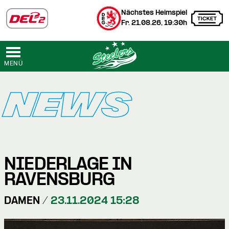
Nächstes Heimspiel
Fr. 21.08.26, 19:30h
MENÜ
NEWS
NIEDERLAGE IN
RAVENSBURG
DAMEN /
23.11.2024 15:28