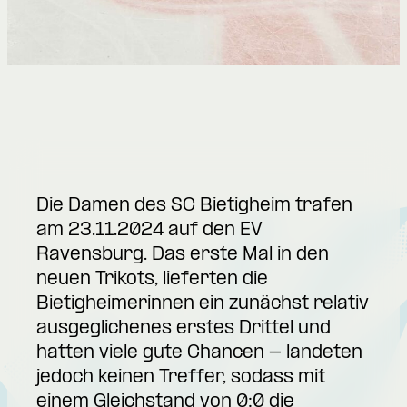
Die Damen des SC Bietigheim trafen
am 23.11.2024 auf den EV
Ravensburg. Das erste Mal in den
neuen Trikots, lieferten die
Bietigheimerinnen ein zunächst relativ
ausgeglichenes erstes Drittel und
hatten viele gute Chancen - landeten
jedoch keinen Treffer, sodass mit
einem Gleichstand von 0:0 die