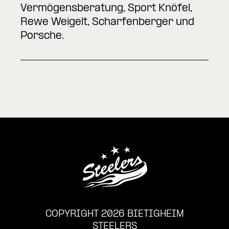
Vermögensberatung, Sport Knöfel,
Rewe Weigelt, Scharfenberger und
Porsche.
COPYRIGHT 2026 BIETIGHEIM
STEELERS