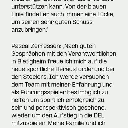
unterstützen kann. Von der blauen
Linie findet er auch immer eine Lücke,
um seinen sehr guten Schuss
anzubringen.“
Pascal Zerressen: „Nach guten
Gesprächen mit den Verantwortlichen
in Bietigheim freue ich mich auf die
neue sportliche Herausforderung bei
den Steelers. Ich werde versuchen
dem Team mit meiner Erfahrung und
als Führungsspieler bestmöglich zu
helfen um sportlich erfolgreich zu
sein und perspektivisch gesehene,
wieder um den Aufstieg in die DEL
mitzuspielen. Meine Familie und ich