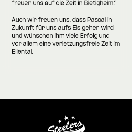
freuen uns auf die Zeit in Bietigheim.“
Auch wir freuen uns, dass Pascal in
Zukunft für uns aufs Eis gehen wird
und wünschen ihm viele Erfolg und
vor allem eine verletzungsfreie Zeit im
Ellental.