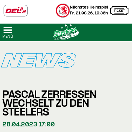
Nächstes Heimspiel
Fr. 21.08.26, 19:30h
MENÜ
NEWS
PASCAL ZERRESSEN
WECHSELT ZU DEN
STEELERS
28.04.2023 17:00