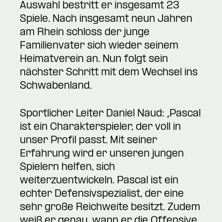
Auswahl bestritt er insgesamt 23
Spiele. Nach insgesamt neun Jahren
am Rhein schloss der junge
Familienvater sich wieder seinem
Heimatverein an. Nun folgt sein
nächster Schritt mit dem Wechsel ins
Schwabenland.
Sportlicher Leiter Daniel Naud: „Pascal
ist ein Charakterspieler, der voll in
unser Profil passt. Mit seiner
Erfahrung wird er unseren jungen
Spielern helfen, sich
weiterzuentwickeln. Pascal ist ein
echter Defensivspezialist, der eine
sehr große Reichweite besitzt. Zudem
weiß er genau, wann er die Offensive