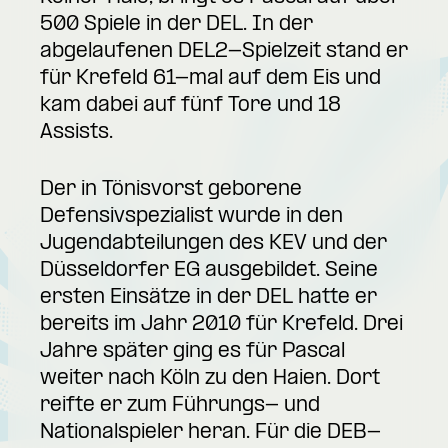
500 Spiele in der DEL. In der
abgelaufenen DEL2-Spielzeit stand er
für Krefeld 61-mal auf dem Eis und
kam dabei auf fünf Tore und 18
Assists.
Der in Tönisvorst geborene
Defensivspezialist wurde in den
Jugendabteilungen des KEV und der
Düsseldorfer EG ausgebildet. Seine
ersten Einsätze in der DEL hatte er
bereits im Jahr 2010 für Krefeld. Drei
Jahre später ging es für Pascal
weiter nach Köln zu den Haien. Dort
reifte er zum Führungs- und
Nationalspieler heran. Für die DEB-