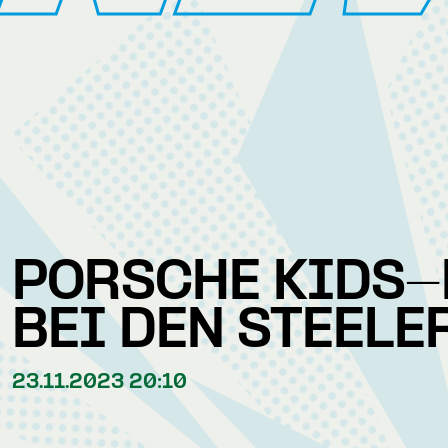
PORSCHE KIDS-
BEI DEN STEELE
23.11.2023 20:10